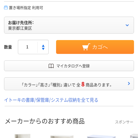
置き場所指定 利用可
お届け先住所：
東京都江東区
数量
カゴへ
マイカタログへ登録
8
「カラー」「高さ」「種別」 違いで 全
商品あります。
イトーキの書庫/保管庫/システム収納を全て見る
メーカーからのおすすめ商品
スポンサー