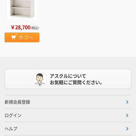
￥28,700
（税込）
カゴへ
アスクルについて
お気軽にご質問ください。
新規会員登録
ログイン
ヘルプ