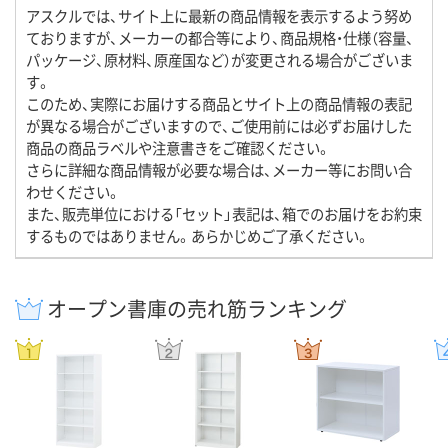
アスクルでは、サイト上に最新の商品情報を表示するよう努め
ておりますが、メーカーの都合等により、商品規格・仕様（容量、
パッケージ、原材料、原産国など）が変更される場合がございま
す。
このため、実際にお届けする商品とサイト上の商品情報の表記
が異なる場合がございますので、ご使用前には必ずお届けした
商品の商品ラベルや注意書きをご確認ください。
さらに詳細な商品情報が必要な場合は、メーカー等にお問い合
わせください。
また、販売単位における「セット」表記は、箱でのお届けをお約束
するものではありません。あらかじめご了承ください。
オープン書庫の売れ筋ランキング