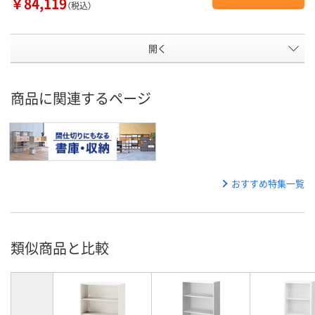
￥84,119
（税込）
開く
商品に関連するページ
おすすめ特集一覧
類似商品と比較