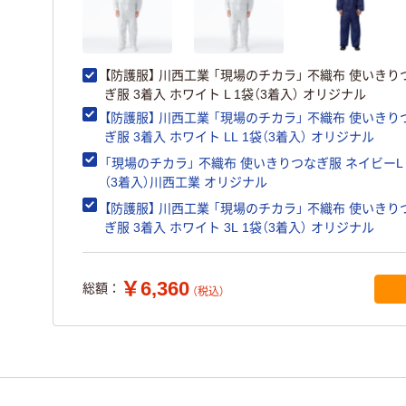
【防護服】 川西工業 「現場のチカラ」 不織布 使いきり
ぎ服 3着入 ホワイト L 1袋（3着入） オリジナル
【防護服】 川西工業 「現場のチカラ」 不織布 使いきり
ぎ服 3着入 ホワイト LL 1袋（3着入） オリジナル
「現場のチカラ」 不織布 使いきりつなぎ服 ネイビーL 
（3着入）川西工業 オリジナル
【防護服】 川西工業 「現場のチカラ」 不織布 使いきり
ぎ服 3着入 ホワイト 3L 1袋（3着入） オリジナル
￥6,360
総額：
（税込）