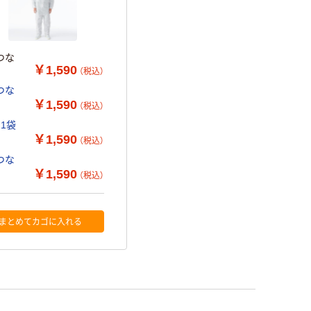
つな
￥1,590
（税込）
つな
￥1,590
（税込）
1袋
￥1,590
（税込）
つな
￥1,590
（税込）
まとめてカゴに入れる