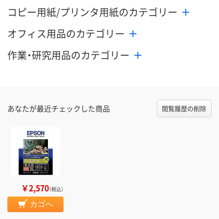
コピー用紙/プリンタ用紙のカテゴリー
オフィス用品のカテゴリー
作業・研究用品のカテゴリー
あなたが最近チェックした商品
閲覧履歴の削除
￥2,570
（税込）
カゴへ