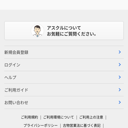
アスクルについて
お気軽にご質問ください。
新規会員登録
ログイン
ヘルプ
ご利用ガイド
お問い合わせ
ご利用規約
ご利用環境について
ご利用上の注意
プライバシーポリシー
古物営業法に基づく表記