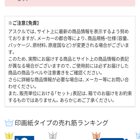
※ご注意【免責】
アスクルでは、サイト上に最新の商品情報を表示するよう努め
ておりますが、メーカーの都合等により、商品規格・仕様（容量、
パッケージ、原材料、原産国など）が変更される場合がございま
す。
このため、実際にお届けする商品とサイト上の商品情報の表記
が異なる場合がございますので、ご使用前には必ずお届けした
商品の商品ラベルや注意書きをご確認ください。
さらに詳細な商品情報が必要な場合は、メーカー等にお問い合
わせください。
また、販売単位における「セット」表記は、箱でのお届けをお約束
するものではありません。あらかじめご了承ください。
印画紙タイプの売れ筋ランキング