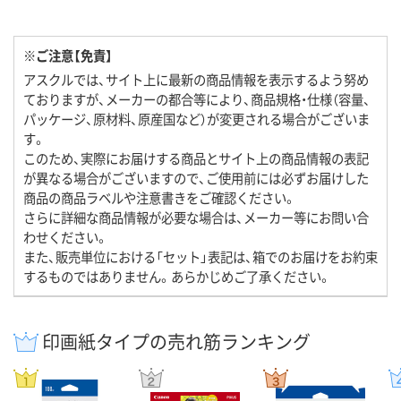
※ご注意【免責】
アスクルでは、サイト上に最新の商品情報を表示するよう努め
ておりますが、メーカーの都合等により、商品規格・仕様（容量、
パッケージ、原材料、原産国など）が変更される場合がございま
す。
このため、実際にお届けする商品とサイト上の商品情報の表記
が異なる場合がございますので、ご使用前には必ずお届けした
商品の商品ラベルや注意書きをご確認ください。
さらに詳細な商品情報が必要な場合は、メーカー等にお問い合
わせください。
また、販売単位における「セット」表記は、箱でのお届けをお約束
するものではありません。あらかじめご了承ください。
印画紙タイプの売れ筋ランキング