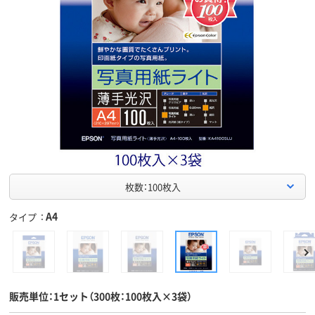
枚数：100枚入
A4
タイプ
販売単位：1セット（300枚：100枚入×3袋）