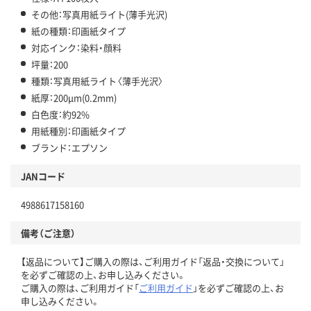
その他：写真用紙ライト(薄手光沢)
紙の種類：印画紙タイプ
対応インク：染料・顔料
坪量：200
種類：写真用紙ライト〈薄手光沢〉
紙厚：200μm(0.2mm)
白色度：約92%
用紙種別：印画紙タイプ
ブランド：エプソン
JANコード
4988617158160
備考（ご注意）
【返品について】ご購入の際は、ご利用ガイド「返品・交換について」
を必ずご確認の上、お申し込みください。
ご購入の際は、ご利用ガイド「
ご利用ガイド
」を必ずご確認の上、お
申し込みください。