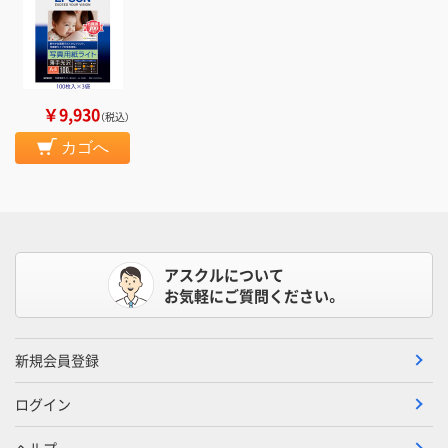
￥9,930
（税込）
カゴへ
アスクルについて
お気軽にご質問ください。
新規会員登録
ログイン
ヘルプ