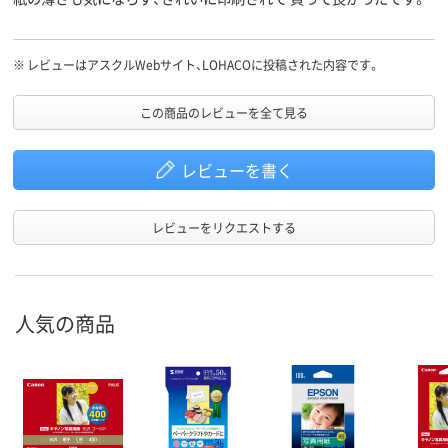
※
レビューはアスクルWebサイト、LOHACOに投稿された内容です。
この商品のレビューを全て見る
レビューを書く
レビューをリクエストする
人気の商品