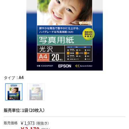
A4
タイプ
販売単位：1袋（20枚入）
￥1,973
販売価格
（税抜き）
￥2,170