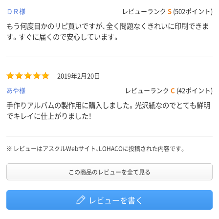
ＤＲ様
レビューランク
S
(502ポイント)
もう何度目かのリピ買いですが、全く問題なくきれいに印刷できま
す。すぐに届くので安心しています。
2019年2月20日
あや様
レビューランク
C
(42ポイント)
手作りアルバムの製作用に購入しました。光沢紙なのでとても鮮明
でキレイに仕上がりました！
※
レビューはアスクルWebサイト、LOHACOに投稿された内容です。
この商品のレビューを全て見る
レビューを書く