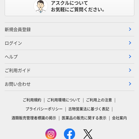
アスクルについて
お気軽にご質問ください。
新規会員登録
ログイン
ヘルプ
ご利用ガイド
お問い合わせ
ご利用規約
ご利用環境について
ご利用上の注意
プライバシーポリシー
古物営業法に基づく表記
酒類販売管理者標識の掲示
医薬品の販売に関する表示
会社案内