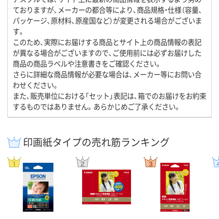
ておりますが、メーカーの都合等により、商品規格・仕様（容量、
パッケージ、原材料、原産国など）が変更される場合がございま
す。
このため、実際にお届けする商品とサイト上の商品情報の表記
が異なる場合がございますので、ご使用前には必ずお届けした
商品の商品ラベルや注意書きをご確認ください。
さらに詳細な商品情報が必要な場合は、メーカー等にお問い合
わせください。
また、販売単位における「セット」表記は、箱でのお届けをお約束
するものではありません。あらかじめご了承ください。
印画紙タイプの売れ筋ランキング