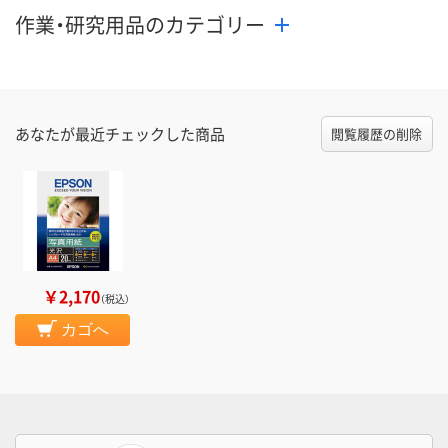
作業・研究用品のカテゴリー
あなたが最近チェックした商品
閲覧履歴の削除
￥2,170
（税込）
カゴへ