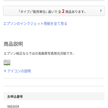
2
「タイプ」「販売単位」 違いで 全
商品あります。
エプソンのインクジェット用紙を全て見る
商品説明
エプソン純正ならではの高画質写真用光沢紙です。
アイコンの説明
お申込番号
9663434