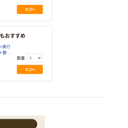
カゴへ
らもおすすめ
0×奥行
ト脚 1
数量
カゴへ