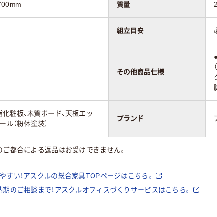
700mm
質量
組立目安
その他商品仕様
化粧板、木質ボード、天板エッ
ブランド
ール（粉体塗装）
のご都合による返品はお受けできません。
やすい！アスクルの総合家具TOPページはこちら。
納期のご相談まで！アスクルオフィスづくりサービスはこちら。