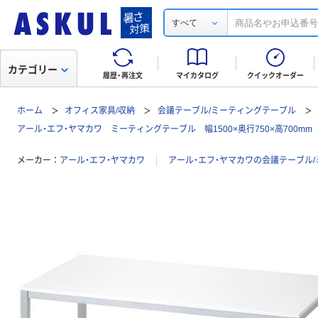
すべて
カテゴリー
履歴・再注文
マイカタログ
クイックオーダー
ホーム
オフィス家具/収納
会議テーブル/ミーティングテーブル
アール・エフ・ヤマカワ ミーティングテーブル 幅1500×奥行750×高700mm
メーカー
アール・エフ・ヤマカワ
アール・エフ・ヤマカワの会議テーブル