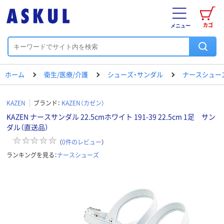
カゴ
メニュー
ホーム
衛生/医療/介護
シューズ・サンダル
ナースシュー
KAZEN
ブランド：
KAZEN（カゼン）
KAZEN ナースサンダル 22.5cmホワイト 191-39 22.5cm 1足 サン
ダル（直送品）
（
0
件のレビュー
）
ランキングを見る：
ナースシューズ