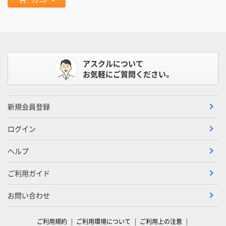
アスクルについて
お気軽にご質問ください。
新規会員登録
ログイン
ヘルプ
ご利用ガイド
お問い合わせ
ご利用規約
ご利用環境について
ご利用上の注意