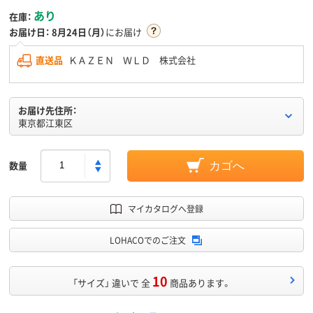
あり
在庫：
お届け日：
8月24日（月）
にお届け
直送品
ＫＡＺＥＮ ＷＬＤ 株式会社
お届け先住所：
東京都江東区
数量
カゴへ
マイカタログへ登録
LOHACOでのご注文
10
「サイズ」 違いで 全
商品あります。