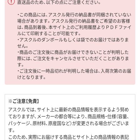
直送品のため、以下の点にご注意ください。
・この商品には、アスクル発行の納品書が同梱されていない
場合があります。アスクル発行の納品書をご希望のお客様
は、商品到着後、本サイト上のご利用履歴よりＰＤＦファイ
ルにて印刷することが可能です。
・アスクルのダンボールもしくは袋でのお届けではありま
せん。
・商品のご注文後に商品がお届けできないことが判明した
際には、ご注文をキャンセルさせていただくことがありま
す。
・ご注文後に一時品切れが判明した場合は、入荷次第のお届
けとなります。
※ご注意【免責】
アスクルでは、サイト上に最新の商品情報を表示するよう努め
ておりますが、メーカーの都合等により、商品規格・仕様（容量、
パッケージ、原材料、原産国など）が変更される場合がございま
す。
このため、実際にお届けする商品とサイト上の商品情報の表記