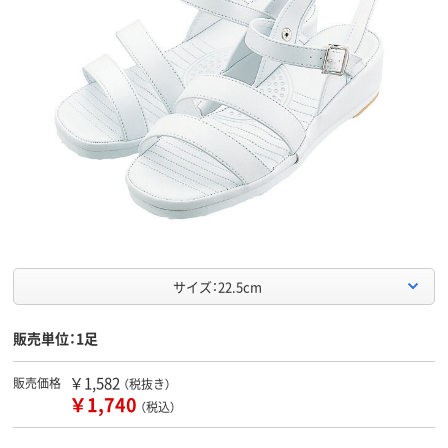
サイズ：22.5cm
販売単位：1足
￥1,582
販売価格
（税抜き）
￥1,740
（税込）