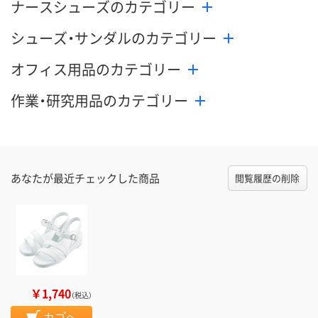
ナースシューズのカテゴリー
シューズ・サンダルのカテゴリー
オフィス用品のカテゴリー
作業・研究用品のカテゴリー
あなたが最近チェックした商品
閲覧履歴の削除
￥1,740
（税込）
カゴへ