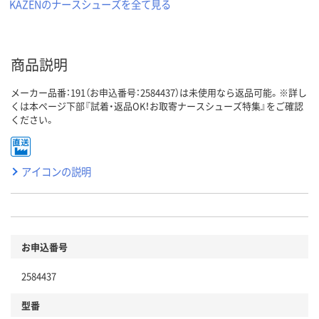
KAZENのナースシューズを全て見る
商品説明
メーカー品番：191（お申込番号：2584437）は未使用なら返品可能。※詳し
くは本ページ下部『試着・返品OK！お取寄ナースシューズ特集』をご確認
ください。
アイコンの説明
お申込番号
2584437
型番