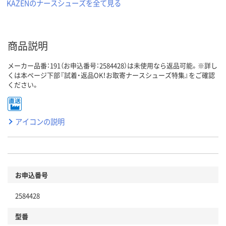
KAZENのナースシューズを全て見る
商品説明
メーカー品番：191（お申込番号：2584428）は未使用なら返品可能。※詳し
くは本ページ下部『試着・返品OK！お取寄ナースシューズ特集』をご確認
ください。
アイコンの説明
お申込番号
2584428
型番