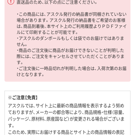
直送品のため、以下の点にご注意ください。
・この商品には、アスクル発行の納品書が同梱されていない
場合があります。アスクル発行の納品書をご希望のお客様
は、商品到着後、本サイト上のご利用履歴よりＰＤＦファイ
ルにて印刷することが可能です。
・アスクルのダンボールもしくは袋でのお届けではありま
せん。
・商品のご注文後に商品がお届けできないことが判明した
際には、ご注文をキャンセルさせていただくことがありま
す。
・ご注文後に一時品切れが判明した場合は、入荷次第のお届
けとなります。
※ご注意【免責】
アスクルでは、サイト上に最新の商品情報を表示するよう努め
ておりますが、メーカーの都合等により、商品規格・仕様（容量、
パッケージ、原材料、原産国など）が変更される場合がございま
す。
このため、実際にお届けする商品とサイト上の商品情報の表記