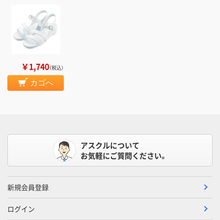
￥1,740
（税込）
カゴへ
アスクルについて
お気軽にご質問ください。
新規会員登録
ログイン