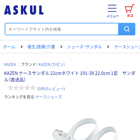
カゴ
メニュー
ホーム
衛生/医療/介護
シューズ・サンダル
ナースシュー
KAZEN
ブランド：
KAZEN（カゼン）
KAZEN ナースサンダル 22cmホワイト 191-39 22.0cm 1足 サンダ
ル（直送品）
（
0
件のレビュー
）
ランキングを見る：
ナースシューズ