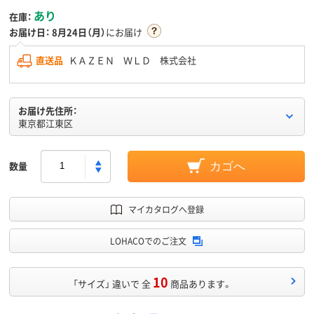
あり
在庫：
お届け日：
8月24日（月）
にお届け
直送品
ＫＡＺＥＮ ＷＬＤ 株式会社
お届け先住所：
東京都江東区
数量
カゴへ
マイカタログへ登録
LOHACOでのご注文
10
「サイズ」 違いで 全
商品あります。