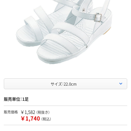
サイズ：22.0cm
販売単位：1足
￥1,582
販売価格
（税抜き）
￥1,740
（税込）