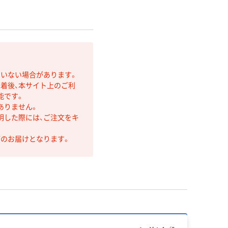
ていない場合があります。
着後、本サイト上のご利
能です。
ありません。
明した際には、ご注文をキ
第のお届けとなります。