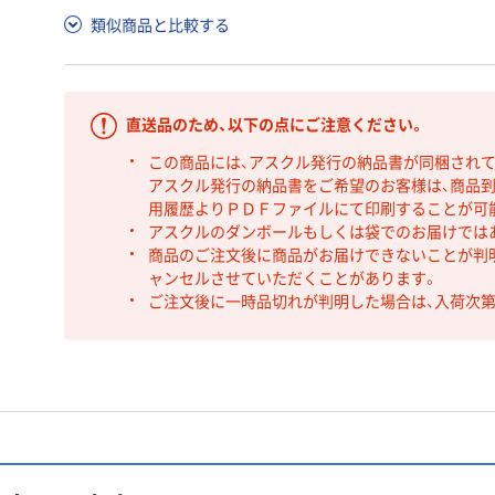
類似商品と比較する
直送品のため、以下の点にご注意ください。
この商品には、アスクル発行の納品書が同梱され
アスクル発行の納品書をご希望のお客様は、商品到
用履歴よりＰＤＦファイルにて印刷することが可
アスクルのダンボールもしくは袋でのお届けでは
商品のご注文後に商品がお届けできないことが判
ャンセルさせていただくことがあります。
ご注文後に一時品切れが判明した場合は、入荷次