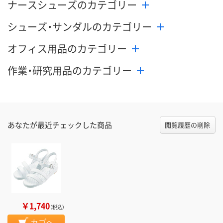
ナースシューズのカテゴリー
シューズ・サンダルのカテゴリー
オフィス用品のカテゴリー
作業・研究用品のカテゴリー
あなたが最近チェックした商品
閲覧履歴の削除
￥1,740
（税込）
カゴへ