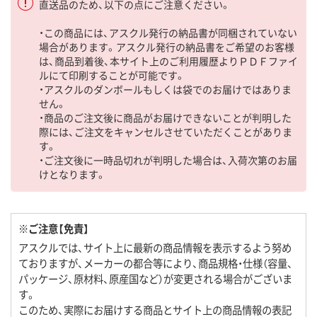
直送品のため、以下の点にご注意ください。
・この商品には、アスクル発行の納品書が同梱されていない
場合があります。アスクル発行の納品書をご希望のお客様
は、商品到着後、本サイト上のご利用履歴よりＰＤＦファイ
ルにて印刷することが可能です。
・アスクルのダンボールもしくは袋でのお届けではありま
せん。
・商品のご注文後に商品がお届けできないことが判明した
際には、ご注文をキャンセルさせていただくことがありま
す。
・ご注文後に一時品切れが判明した場合は、入荷次第のお届
けとなります。
※ご注意【免責】
アスクルでは、サイト上に最新の商品情報を表示するよう努め
ておりますが、メーカーの都合等により、商品規格・仕様（容量、
パッケージ、原材料、原産国など）が変更される場合がございま
す。
このため、実際にお届けする商品とサイト上の商品情報の表記