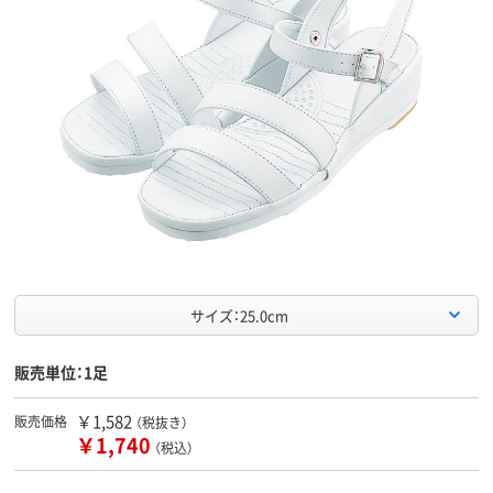
サイズ：25.0cm
販売単位：1足
￥1,582
販売価格
（税抜き）
￥1,740
（税込）