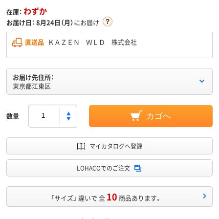
わずか
在庫：
お届け日：
8月24日（月）
にお届け
直送品
ＫＡＺＥＮ ＷＬＤ 株式会社
お届け先住所：
東京都江東区
数量
カゴへ
マイカタログへ登録
LOHACOでのご注文
10
「サイズ」 違いで 全
商品あります。