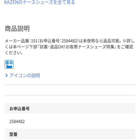
KAZENのナースシューズを全て見る
商品説明
メーカー品番：191（お申込番号：2584482）は未使用なら返品可能。※詳し
くは本ページ下部『試着・返品OK！お取寄ナースシューズ特集』をご確認
ください。
アイコンの説明
お申込番号
2584482
型番