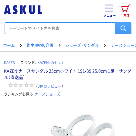
カゴ
メニュー
ホーム
衛生/医療/介護
シューズ・サンダル
ナースシュー
KAZEN
ブランド：
KAZEN（カゼン）
KAZEN ナースサンダル 25cmホワイト 191-39 25.0cm 1足 サンダ
ル（直送品）
（
0
件のレビュー
）
ランキングを見る：
ナースシューズ