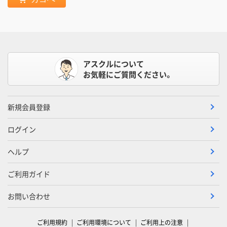
アスクルについて
お気軽にご質問ください。
新規会員登録
ログイン
ヘルプ
ご利用ガイド
お問い合わせ
ご利用規約
ご利用環境について
ご利用上の注意