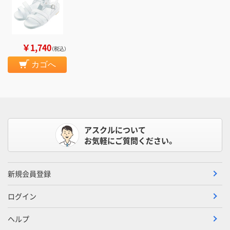
￥1,740
（税込）
カゴへ
アスクルについて
お気軽にご質問ください。
新規会員登録
ログイン
ヘルプ