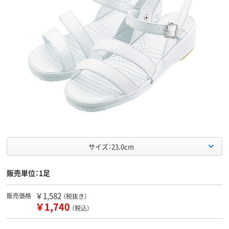
サイズ：23.0cm
販売単位：1足
￥1,582
販売価格
（税抜き）
￥1,740
（税込）