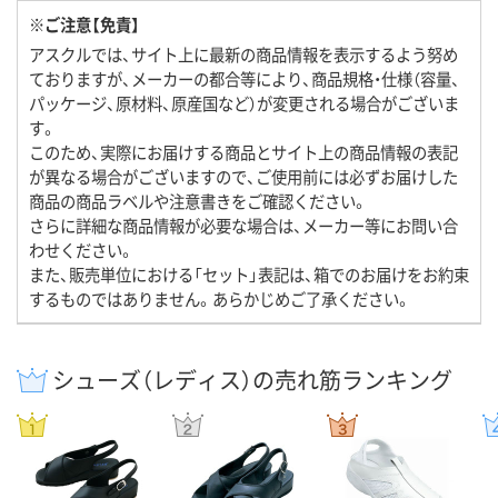
※ご注意【免責】
アスクルでは、サイト上に最新の商品情報を表示するよう努め
ておりますが、メーカーの都合等により、商品規格・仕様（容量、
パッケージ、原材料、原産国など）が変更される場合がございま
す。
このため、実際にお届けする商品とサイト上の商品情報の表記
が異なる場合がございますので、ご使用前には必ずお届けした
商品の商品ラベルや注意書きをご確認ください。
さらに詳細な商品情報が必要な場合は、メーカー等にお問い合
わせください。
また、販売単位における「セット」表記は、箱でのお届けをお約束
するものではありません。あらかじめご了承ください。
シューズ（レディス）の売れ筋ランキング