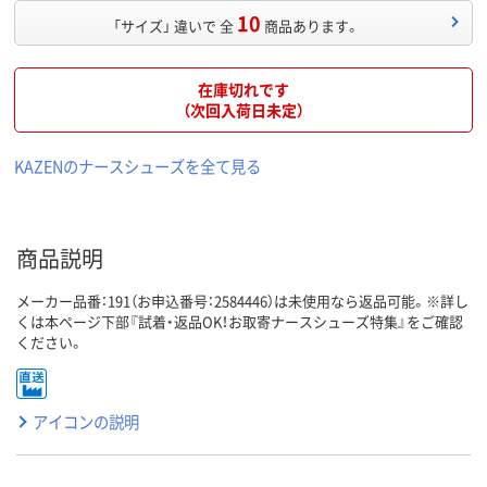
10
「サイズ」 違いで 全
商品あります。
在庫切れです
（次回入荷日未定）
KAZENのナースシューズを全て見る
商品説明
メーカー品番：191（お申込番号：2584446）は未使用なら返品可能。※詳し
くは本ページ下部『試着・返品OK！お取寄ナースシューズ特集』をご確認
ください。
アイコンの説明