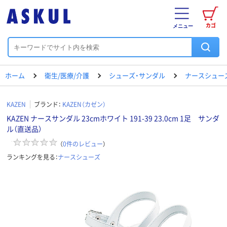
カゴ
メニュー
ホーム
衛生/医療/介護
シューズ・サンダル
ナースシュー
KAZEN
ブランド：
KAZEN（カゼン）
KAZEN ナースサンダル 23cmホワイト 191-39 23.0cm 1足 サンダ
ル（直送品）
（
0
件のレビュー
）
ランキングを見る：
ナースシューズ