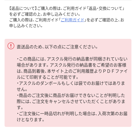
【返品について】ご購入の際は、ご利用ガイド「返品・交換について」
を必ずご確認の上、お申し込みください。
ご購入の際は、ご利用ガイド「
ご利用ガイド
」を必ずご確認の上、お
申し込みください。
直送品のため、以下の点にご注意ください。
・この商品には、アスクル発行の納品書が同梱されていない
場合があります。アスクル発行の納品書をご希望のお客様
は、商品到着後、本サイト上のご利用履歴よりＰＤＦファイ
ルにて印刷することが可能です。
・アスクルのダンボールもしくは袋でのお届けではありま
せん。
・商品のご注文後に商品がお届けできないことが判明した
際には、ご注文をキャンセルさせていただくことがありま
す。
・ご注文後に一時品切れが判明した場合は、入荷次第のお届
けとなります。