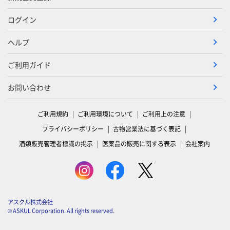
ログイン
ヘルプ
ご利用ガイド
お問い合わせ
ご利用規約
ご利用環境について
ご利用上の注意
プライバシーポリシー
古物営業法に基づく表記
酒類販売管理者標識の掲示
医薬品の販売に関する表示
会社案内
アスクル株式会社
© ASKUL Corporation. All rights reserved.