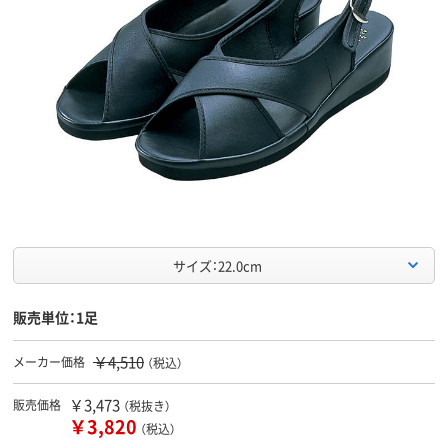
サイズ：22.0cm
販売単位：1足
￥4,510
メーカー価格
（税込）
￥3,473
販売価格
（税抜き）
￥3,820
（税込）