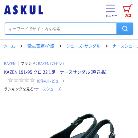
カゴ
メニュー
ホーム
衛生/医療/介護
シューズ・サンダル
ナースシュー
KAZEN
ブランド：
KAZEN（カゼン）
KAZEN 191-95 クロ 22 1足 ナースサンダル（直送品）
（
0
件のレビュー
）
ランキングを見る：
ナースシューズ