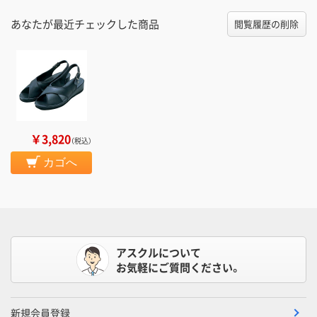
あなたが最近チェックした商品
閲覧履歴の削除
￥3,820
（税込）
カゴへ
アスクルについて
お気軽にご質問ください。
新規会員登録