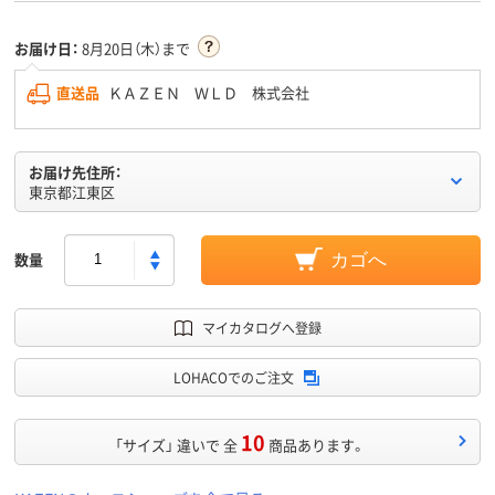
お届け日：
8月20日（木）まで
直送品
ＫＡＺＥＮ ＷＬＤ 株式会社
お届け先住所：
東京都江東区
数量
カゴへ
マイカタログへ登録
LOHACOでのご注文
10
「サイズ」 違いで 全
商品あります。