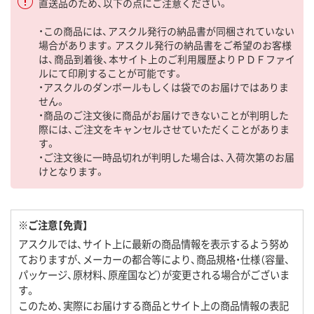
直送品のため、以下の点にご注意ください。
・この商品には、アスクル発行の納品書が同梱されていない
場合があります。アスクル発行の納品書をご希望のお客様
は、商品到着後、本サイト上のご利用履歴よりＰＤＦファイ
ルにて印刷することが可能です。
・アスクルのダンボールもしくは袋でのお届けではありま
せん。
・商品のご注文後に商品がお届けできないことが判明した
際には、ご注文をキャンセルさせていただくことがありま
す。
・ご注文後に一時品切れが判明した場合は、入荷次第のお届
けとなります。
※ご注意【免責】
アスクルでは、サイト上に最新の商品情報を表示するよう努め
ておりますが、メーカーの都合等により、商品規格・仕様（容量、
パッケージ、原材料、原産国など）が変更される場合がございま
す。
このため、実際にお届けする商品とサイト上の商品情報の表記