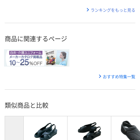
ランキングをもっと見る
商品に関連するページ
おすすめ特集一覧
類似商品と比較