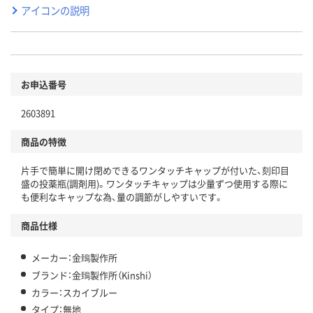
アイコンの説明
お申込番号
2603891
商品の特徴
片手で簡単に開け閉めできるワンタッチキャップが付いた、刻印目
盛の投薬瓶(調剤用)。ワンタッチキャップは少量ずつ使用する際に
も便利なキャップな為、量の調節がしやすいです。
商品仕様
メーカー：金鵄製作所
ブランド：金鵄製作所（Kinshi）
カラー：スカイブルー
タイプ：無地