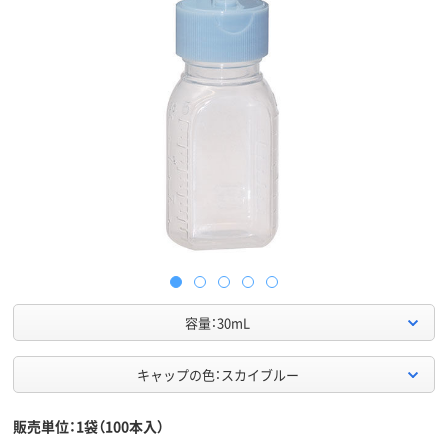
容量：30mL
キャップの色：スカイブルー
販売単位：1袋（100本入）