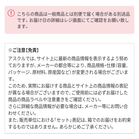
こちらの商品は一般商品とは別便で届く場合がある別送品
です。お届け日の詳細はレジ画面にてご確認をお願い致し
ます。
※ご注意【免責】
アスクルでは、サイト上に最新の商品情報を表示するよう努め
ておりますが、メーカーの都合等により、商品規格・仕様（容量、
パッケージ、原材料、原産国など）が変更される場合がございま
す。
このため、実際にお届けする商品とサイト上の商品情報の表記
が異なる場合がございますので、ご使用前には必ずお届けした
商品の商品ラベルや注意書きをご確認ください。
さらに詳細な商品情報が必要な場合は、メーカー等にお問い合
わせください。
また、販売単位における「セット」表記は、箱でのお届けをお約束
するものではありません。あらかじめご了承ください。