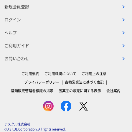
新規会員登録
ログイン
ヘルプ
ご利用ガイド
お問い合わせ
ご利用規約
ご利用環境について
ご利用上の注意
プライバシーポリシー
古物営業法に基づく表記
酒類販売管理者標識の掲示
医薬品の販売に関する表示
会社案内
アスクル株式会社
© ASKUL Corporation. All rights reserved.