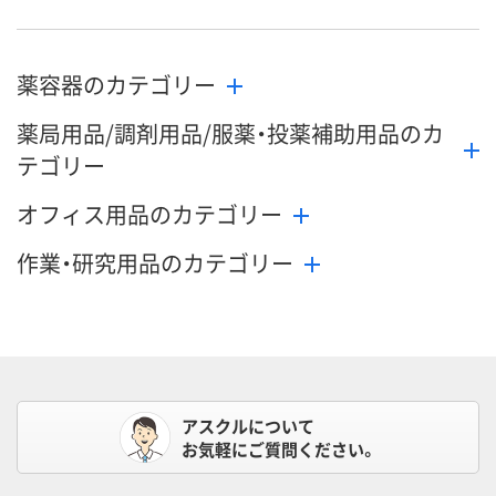
薬容器のカテゴリー
薬局用品/調剤用品/服薬・投薬補助用品のカ
テゴリー
オフィス用品のカテゴリー
作業・研究用品のカテゴリー
アスクルについて
お気軽にご質問ください。