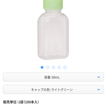
容量：60mL
キャップの色：ライトグリーン
販売単位：1袋（100本入）