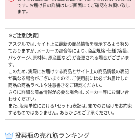
です。お届け日の詳細はレジ画面にてご確認をお願い致し
ます。
※ご注意【免責】
アスクルでは、サイト上に最新の商品情報を表示するよう努め
ておりますが、メーカーの都合等により、商品規格・仕様（容量、
パッケージ、原材料、原産国など）が変更される場合がございま
す。
このため、実際にお届けする商品とサイト上の商品情報の表記
が異なる場合がございますので、ご使用前には必ずお届けした
商品の商品ラベルや注意書きをご確認ください。
さらに詳細な商品情報が必要な場合は、メーカー等にお問い合
わせください。
また、販売単位における「セット」表記は、箱でのお届けをお約束
するものではありません。あらかじめご了承ください。
投薬瓶の売れ筋ランキング