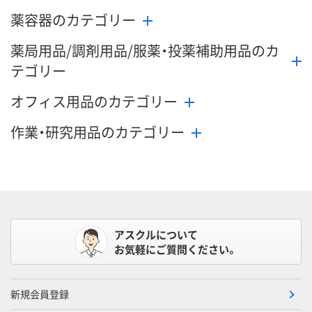
薬容器のカテゴリー
薬局用品/調剤用品/服薬・投薬補助用品のカ
テゴリー
オフィス用品のカテゴリー
作業・研究用品のカテゴリー
アスクルについて
お気軽にご質問ください。
新規会員登録