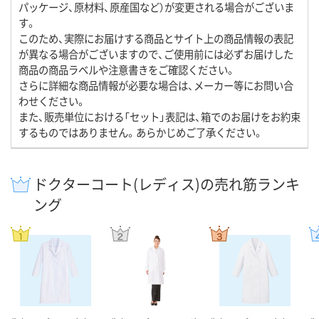
パッケージ、原材料、原産国など）が変更される場合がございま
す。
このため、実際にお届けする商品とサイト上の商品情報の表記
が異なる場合がございますので、ご使用前には必ずお届けした
商品の商品ラベルや注意書きをご確認ください。
さらに詳細な商品情報が必要な場合は、メーカー等にお問い合
わせください。
また、販売単位における「セット」表記は、箱でのお届けをお約束
するものではありません。あらかじめご了承ください。
ドクターコート(レディス)の売れ筋ランキ
ング