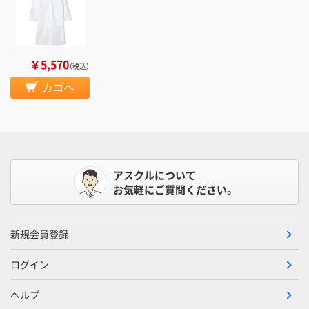
￥5,570
（税込）
カゴへ
アスクルについて
お気軽にご質問ください。
新規会員登録
ログイン
ヘルプ