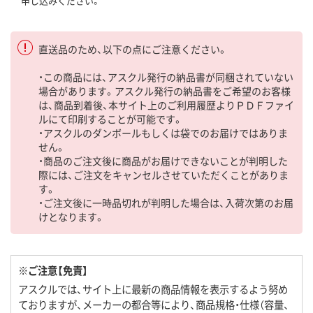
申し込みください。
直送品のため、以下の点にご注意ください。
・この商品には、アスクル発行の納品書が同梱されていない
場合があります。アスクル発行の納品書をご希望のお客様
は、商品到着後、本サイト上のご利用履歴よりＰＤＦファイ
ルにて印刷することが可能です。
・アスクルのダンボールもしくは袋でのお届けではありま
せん。
・商品のご注文後に商品がお届けできないことが判明した
際には、ご注文をキャンセルさせていただくことがありま
す。
・ご注文後に一時品切れが判明した場合は、入荷次第のお届
けとなります。
※ご注意【免責】
アスクルでは、サイト上に最新の商品情報を表示するよう努め
ておりますが、メーカーの都合等により、商品規格・仕様（容量、