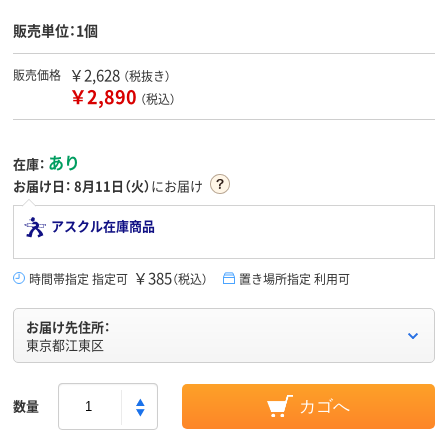
販売単位：1個
￥2,628
販売価格
（税抜き）
￥2,890
（税込）
あり
在庫：
お届け日：
8月11日（火）
にお届け
アスクル在庫商品
￥385
時間帯指定 指定可
（税込）
置き場所指定 利用可
お届け先住所：
東京都江東区
数量
カゴへ