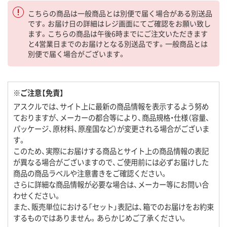
こちらの商品は一般商品とは別便で届く場合がある別送品
です。お届け日の詳細はレジ画面にてご確認をお願い致し
ます。こちらの商品は午後6時までにご注文いただきます
と4営業日までのお届けとなる別送品です。一般商品とは
別便で届く場合がございます。
※ご注意【免責】
アスクルでは、サイト上に最新の商品情報を表示するよう努め
ておりますが、メーカーの都合等により、商品規格・仕様（容量、
パッケージ、原材料、原産国など）が変更される場合がございま
す。
このため、実際にお届けする商品とサイト上の商品情報の表記
が異なる場合がございますので、ご使用前には必ずお届けした
商品の商品ラベルや注意書きをご確認ください。
さらに詳細な商品情報が必要な場合は、メーカー等にお問い合
わせください。
また、販売単位における「セット」表記は、箱でのお届けをお約束
するものではありません。あらかじめご了承ください。