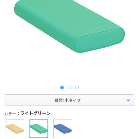
種類：小タイプ
ライトグリーン
カラー