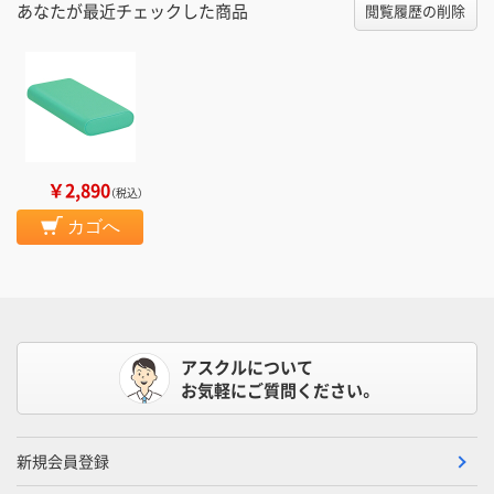
あなたが最近チェックした商品
閲覧履歴の削除
￥2,890
（税込）
カゴへ
アスクルについて
お気軽にご質問ください。
新規会員登録