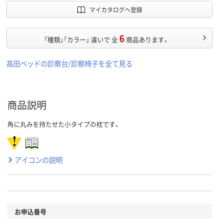
マイカタログへ登録
6
「種類」「カラー」 違いで 全
商品あります。
高田ベッドの診察台/診察椅子を全て見る
商品説明
角に丸みを持たせた小タイプの枕です。
アイコンの説明
お申込番号