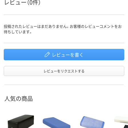
レビュー（0件）
投稿されたレビューはまだありません。お客様のレビューコメントをお
待ちしています。
レビューを書く
レビューをリクエストする
人気の商品