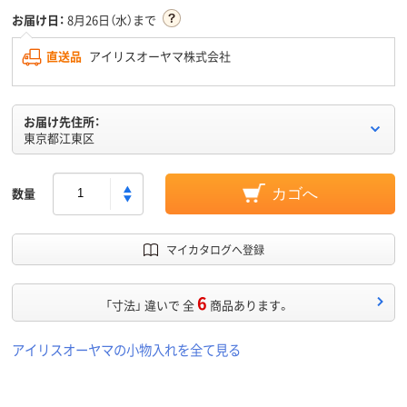
お届け日：
8月26日（水）まで
直送品
アイリスオーヤマ株式会社
お届け先住所：
東京都江東区
数量
カゴへ
マイカタログへ登録
6
「寸法」 違いで 全
商品あります。
アイリスオーヤマの小物入れを全て見る