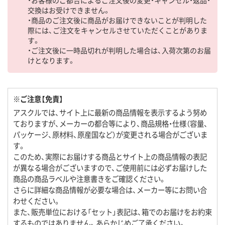
交換はお受けできません。
・商品のご注文後に商品がお届けできないことが判明した
際には、ご注文をキャンセルさせていただくことがありま
す。
・ご注文後に一時品切れが判明した場合は、入荷次第のお届
けとなります。
※ご注意【免責】
アスクルでは、サイト上に最新の商品情報を表示するよう努め
ておりますが、メーカーの都合等により、商品規格・仕様（容量、
パッケージ、原材料、原産国など）が変更される場合がございま
す。
このため、実際にお届けする商品とサイト上の商品情報の表記
が異なる場合がございますので、ご使用前には必ずお届けした
商品の商品ラベルや注意書きをご確認ください。
さらに詳細な商品情報が必要な場合は、メーカー等にお問い合
わせください。
また、販売単位における「セット」表記は、箱でのお届けをお約束
するものではありません。あらかじめご了承ください。