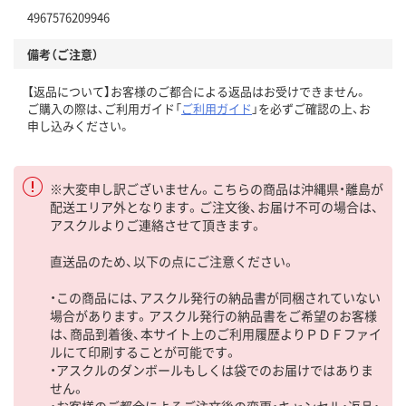
4967576209946
備考（ご注意）
【返品について】お客様のご都合による返品はお受けできません。
ご購入の際は、ご利用ガイド「
ご利用ガイド
」を必ずご確認の上、お
申し込みください。
※大変申し訳ございません。こちらの商品は沖縄県・離島が
配送エリア外となります。ご注文後、お届け不可の場合は、
アスクルよりご連絡させて頂きます。
直送品のため、以下の点にご注意ください。
・この商品には、アスクル発行の納品書が同梱されていない
場合があります。アスクル発行の納品書をご希望のお客様
は、商品到着後、本サイト上のご利用履歴よりＰＤＦファイ
ルにて印刷することが可能です。
・アスクルのダンボールもしくは袋でのお届けではありま
せん。
・お客様のご都合によるご注文後の変更・キャンセル・返品・