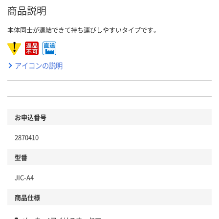
商品説明
本体同士が連結できて持ち運びしやすいタイプです。
アイコンの説明
お申込番号
2870410
型番
JIC-A4
商品仕様