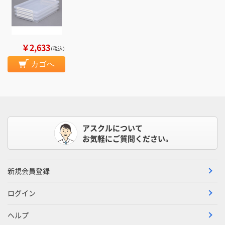
￥2,633
（税込）
カゴへ
アスクルについて
お気軽にご質問ください。
新規会員登録
ログイン
ヘルプ