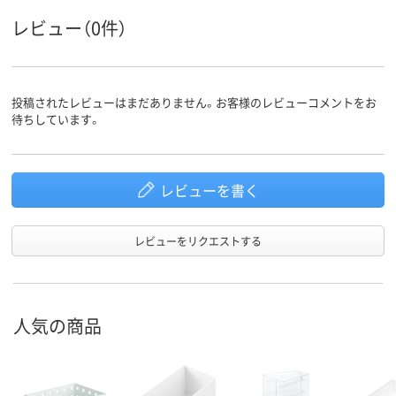
レビュー（0件）
投稿されたレビューはまだありません。お客様のレビューコメントをお
待ちしています。
レビューを書く
レビューをリクエストする
人気の商品