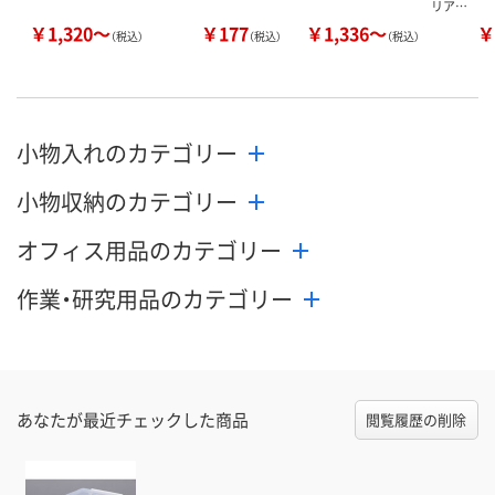
リア…
￥1,320～
￥177
￥1,336～
￥
（税込）
（税込）
（税込）
小物入れのカテゴリー
小物収納のカテゴリー
オフィス用品のカテゴリー
作業・研究用品のカテゴリー
あなたが最近チェックした商品
閲覧履歴の削除