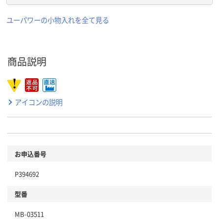
ユーパワーの小物入れを全て見る
商品説明
アイコンの説明
お申込番号
P394692
型番
MB-03511