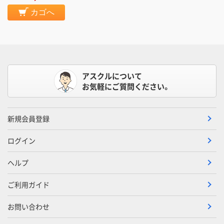
カゴへ
アスクルについて
お気軽にご質問ください。
新規会員登録
ログイン
ヘルプ
ご利用ガイド
お問い合わせ