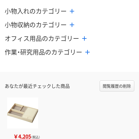
小物入れのカテゴリー
小物収納のカテゴリー
オフィス用品のカテゴリー
作業・研究用品のカテゴリー
あなたが最近チェックした商品
閲覧履歴の削除
￥4,205
（税込）