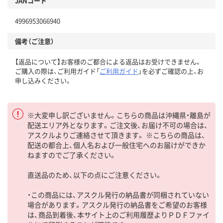
JANコード
4996953066940
備考（ご注意）
【返品について】お客様のご都合による返品はお受けできません。
ご購入の際は、ご利用ガイド「
ご利用ガイド
」を必ずご確認の上、お
申し込みください。
※大変申し訳ございません。こちらの商品は沖縄県・離島が
配送エリア外となります。ご注文後、お届け不可の場合は、
アスクルよりご連絡させて頂きます。 ※こちらの商品は、
配送の都合上、個人名および一般住宅へのお届けができか
ねますのでご了承ください。
直送品のため、以下の点にご注意ください。
・この商品には、アスクル発行の納品書が同梱されていない
場合があります。アスクル発行の納品書をご希望のお客様
は、商品到着後、本サイト上のご利用履歴よりＰＤＦファイ