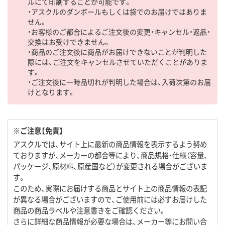
ルにて印刷することが可能です。
・アスクルのダンボールもしくは袋でのお届けではありま
せん。
・お客様のご都合によるご注文後の変更・キャンセル・返品・
交換はお受けできません。
・商品のご注文後に商品がお届けできないことが判明した
際には、ご注文をキャンセルさせていただくことがありま
す。
・ご注文後に一時品切れが判明した場合は、入荷次第のお届
けとなります。
※ご注意【免責】
アスクルでは、サイト上に最新の商品情報を表示するよう努め
ておりますが、メーカーの都合等により、商品規格・仕様（容量、
パッケージ、原材料、原産国など）が変更される場合がございま
す。
このため、実際にお届けする商品とサイト上の商品情報の表記
が異なる場合がございますので、ご使用前には必ずお届けした
商品の商品ラベルや注意書きをご確認ください。
さらに詳細な商品情報が必要な場合は、メーカー等にお問い合