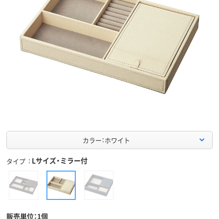
カラー：ホワイト
Lサイズ・ミラー付
タイプ
販売単位：1個