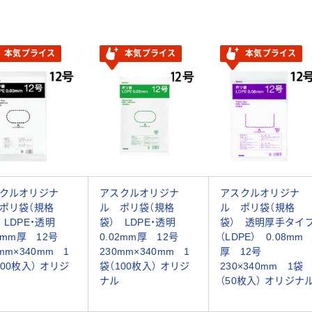
本気プライス
本気プライス
本気プライス
クルオリジナ
アスクルオリジナ
アスクルオリジナ
ポリ袋（規格
ル ポリ袋（規格
ル ポリ袋（規格
 LDPE・透明
袋） LDPE・透明
袋） 透明厚手タイ
03mm厚 12号
0.02mm厚 12号
（LDPE） 0.08mm
mm×340mm 1
230mm×340mm 1
厚 12号
100枚入） オリジ
袋（100枚入） オリジ
230×340mm 1袋
ナル
（50枚入） オリジナ