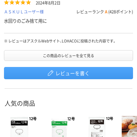
2024年8月2日
ＡＳＫＵＬユーザー様
レビューランク
A
(428ポイント)
水回りのごみ捨て用に
※
レビューはアスクルWebサイト、LOHACOに投稿された内容です。
この商品のレビューを全て見る
レビューを書く
人気の商品