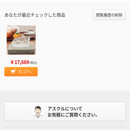
あなたが最近チェックした商品
閲覧履歴の削除
￥17,669
（税込）
カゴへ
アスクルについて
お気軽にご質問ください。