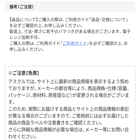
備考（ご注意）
【返品について】ご購入の際は、ご利用ガイド「返品・交換について」
を必ずご確認の上、お申し込みください。
製造上、寸法・厚さに若干のバラつきがある場合がございます。電子
レンジ加熱不可。
ご購入の際は、ご利用ガイド「
ご利用ガイド
」を必ずご確認の上、お
申し込みください。
※ご注意【免責】
アスクルでは、サイト上に最新の商品情報を表示するよう努め
ておりますが、メーカーの都合等により、商品規格・仕様（容量、
パッケージ、原材料、原産国など）が変更される場合がございま
す。
このため、実際にお届けする商品とサイト上の商品情報の表記
が異なる場合がございますので、ご使用前には必ずお届けした
商品の商品ラベルや注意書きをご確認ください。
さらに詳細な商品情報が必要な場合は、メーカー等にお問い合
わせください。