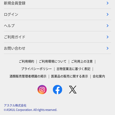
新規会員登録
ログイン
ヘルプ
ご利用ガイド
お問い合わせ
ご利用規約
ご利用環境について
ご利用上の注意
プライバシーポリシー
古物営業法に基づく表記
酒類販売管理者標識の掲示
医薬品の販売に関する表示
会社案内
アスクル株式会社
© ASKUL Corporation. All rights reserved.