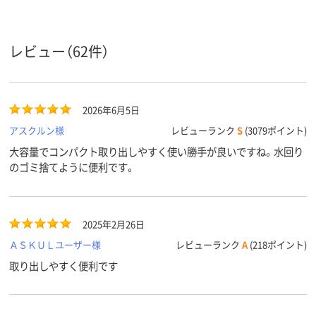
レビュー（62件）
2026年6月5日
アスクルン様
レビューランク
S
(3079ポイント)
大容量でコンパクト取り出しやすく使い勝手が良いですね。水回り
のゴミ捨てように便利です。
2025年2月26日
ＡＳＫＵＬユーザー様
レビューランク
A
(218ポイント)
取り出しやすく便利です