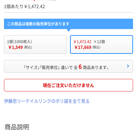
1個あたり￥1,472.42
この商品は複数の販売単位があります
1個（1000枚入）
￥1,472.42
×12個
￥1,549
￥17,669
(税込)
(税込)
6
「サイズ」「販売単位」 違いで 全
商品あります。
現在ご注文いただけません
伊藤忠リーテイルリンクのポリ袋を全て見る
商品説明