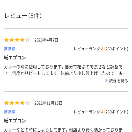
レビュー（8件）
2023年4月7日
ぽぽ様
レビューランク
A
(230ポイント)
紙エプロン
カレーの時に使用しております。自分で結ぶので長さなど調整で
き 何度かリピートしてます。以前より少し値上げしたので ★４
です。
続きを見る
2022年11月18日
ぽぽ様
レビューランク
A
(230ポイント)
紙エプロン
カレーなどの時にしようしてます。他店より安く助かっておりま