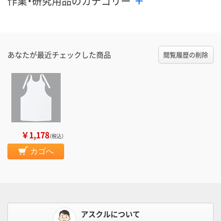
作業・研究用品のカテゴリー
あなたが最近チェックした商品
閲覧履歴の削除
￥1,178
（税込）
カゴへ
アスクルについて