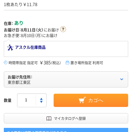
1枚あたり￥11.78
あり
在庫：
お届け日：
8月11日（火）
にお届け
お急ぎ便：8月10日（月）にお届け
アスクル在庫商品
￥385
時間帯指定 指定可
（税込）
置き場所指定 利用可
お届け先住所：
東京都江東区
数量
カゴへ
マイカタログへ登録