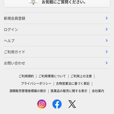
お気軽にご質問ください。
新規会員登録
ログイン
ヘルプ
ご利用ガイド
お問い合わせ
ご利用規約
ご利用環境について
ご利用上の注意
プライバシーポリシー
古物営業法に基づく表記
酒類販売管理者標識の掲示
医薬品の販売に関する表示
会社案内