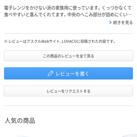
電子レンジをかけない派の家族用に使っています。くっつかなくて
食べやすいと喜んでくれてます。中央のへこみ部分が詰めにくいの
で長方形タイプがあったらリピートしたいです
続きを見る
※
レビューはアスクルWebサイト、LOHACOに投稿された内容です。
この商品のレビューを全て見る
レビューを書く
レビューをリクエストする
人気の商品