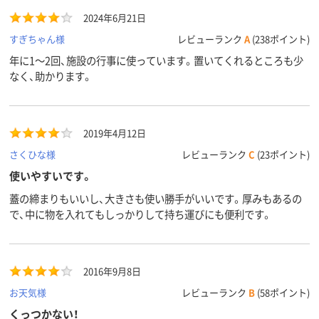
2024年6月21日
すぎちゃん様
レビューランク
A
(238ポイント)
年に1～2回、施設の行事に使っています。置いてくれるところも少
なく、助かります。
2019年4月12日
さくひな様
レビューランク
C
(23ポイント)
使いやすいです。
蓋の締まりもいいし、大きさも使い勝手がいいです。厚みもあるの
で、中に物を入れてもしっかりして持ち運びにも便利です。
2016年9月8日
お天気様
レビューランク
B
(58ポイント)
くっつかない！