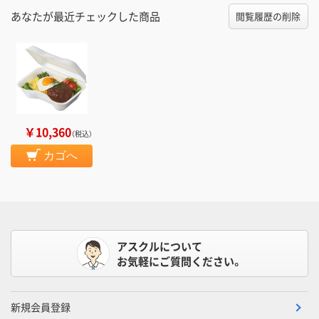
あなたが最近チェックした商品
閲覧履歴の削除
￥10,360
（税込）
カゴへ
アスクルについて
お気軽にご質問ください。
新規会員登録