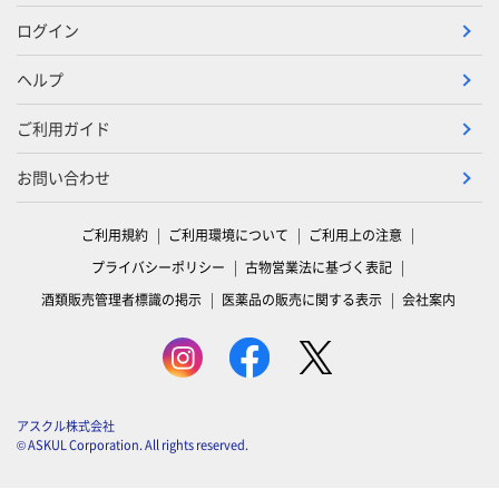
ログイン
ヘルプ
ご利用ガイド
お問い合わせ
ご利用規約
ご利用環境について
ご利用上の注意
プライバシーポリシー
古物営業法に基づく表記
酒類販売管理者標識の掲示
医薬品の販売に関する表示
会社案内
アスクル株式会社
© ASKUL Corporation. All rights reserved.