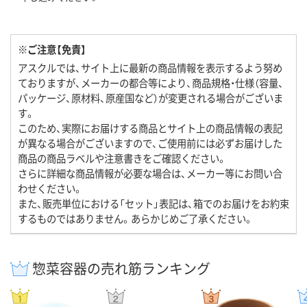
※ご注意【免責】
アスクルでは、サイト上に最新の商品情報を表示するよう努め
ておりますが、メーカーの都合等により、商品規格・仕様（容量、
パッケージ、原材料、原産国など）が変更される場合がございま
す。
このため、実際にお届けする商品とサイト上の商品情報の表記
が異なる場合がございますので、ご使用前には必ずお届けした
商品の商品ラベルや注意書きをご確認ください。
さらに詳細な商品情報が必要な場合は、メーカー等にお問い合
わせください。
また、販売単位における「セット」表記は、箱でのお届けをお約束
するものではありません。あらかじめご了承ください。
惣菜容器の売れ筋ランキング