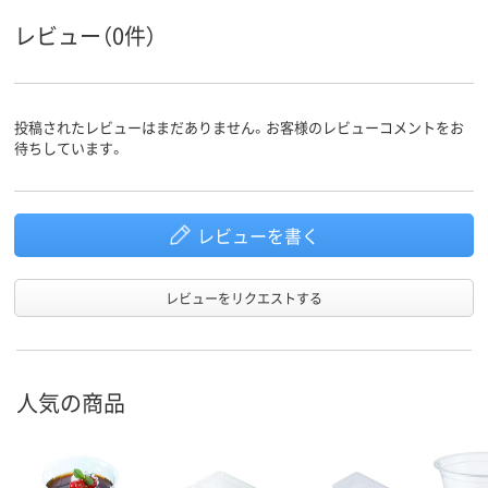
80
85
80
耐熱温度
レビュー（0件）
投稿されたレビューはまだありません。お客様のレビューコメントをお
待ちしています。
レビューを書く
レビューをリクエストする
人気の商品