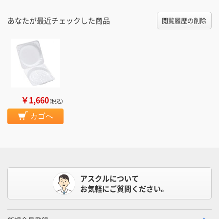
あなたが最近チェックした商品
閲覧履歴の削除
￥1,660
（税込）
カゴへ
アスクルについて
お気軽にご質問ください。