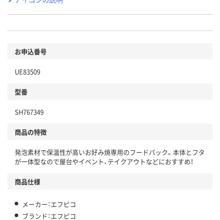
お申込番号
UE83509
型番
SH767349
商品の特徴
発泡素材で保温性が高いお好み焼専用のフードパック。本体とフタ
が一体型なので屋台やイベント、テイクアウトなどにおすすめ！
商品仕様
メーカー：エフピコ
ブランド：エフピコ