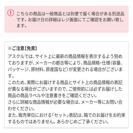
こちらの商品は一般商品とは別便で届く場合がある別送品
です。お届け日の詳細はレジ画面にてご確認をお願い致し
ます。
※ご注意【免責】
アスクルでは、サイト上に最新の商品情報を表示するよう努め
ておりますが、メーカーの都合等により、商品規格・仕様（容量、
パッケージ、原材料、原産国など）が変更される場合がございま
す。
このため、実際にお届けする商品とサイト上の商品情報の表記
が異なる場合がございますので、ご使用前には必ずお届けした
商品の商品ラベルや注意書きをご確認ください。
さらに詳細な商品情報が必要な場合は、メーカー等にお問い合
わせください。
また、販売単位における「セット」表記は、箱でのお届けをお約束
するものではありません。あらかじめご了承ください。