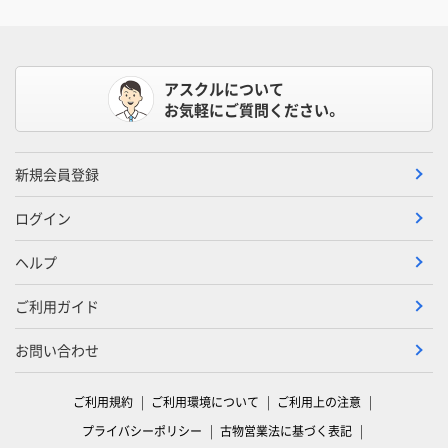
アスクルについて
お気軽にご質問ください。
新規会員登録
ログイン
ヘルプ
ご利用ガイド
お問い合わせ
ご利用規約
ご利用環境について
ご利用上の注意
プライバシーポリシー
古物営業法に基づく表記