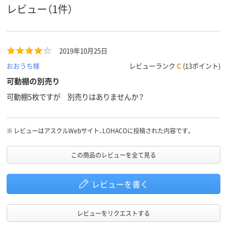
レビュー（1件）
2019年10月25日
おおうち様
レビューランク
C
(13ポイント)
可動棚の別売り
可動棚5枚ですが 別売りはありませんか？
※
レビューはアスクルWebサイト、LOHACOに投稿された内容です。
この商品のレビューを全て見る
レビューを書く
レビューをリクエストする