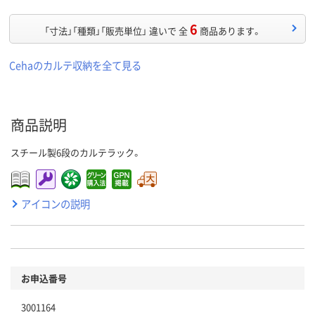
6
「寸法」「種類」「販売単位」 違いで 全
商品あります。
Cehaのカルテ収納を全て見る
商品説明
スチール製6段のカルテラック。
アイコンの説明
お申込番号
3001164