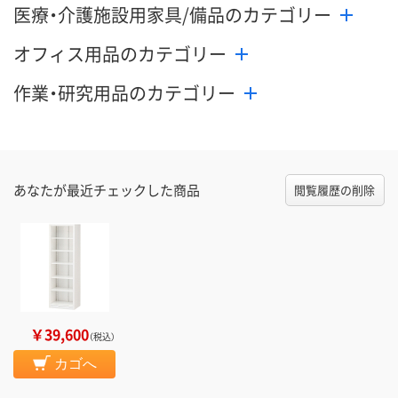
医療・介護施設用家具/備品のカテゴリー
オフィス用品のカテゴリー
作業・研究用品のカテゴリー
あなたが最近チェックした商品
閲覧履歴の削除
￥39,600
（税込）
カゴへ