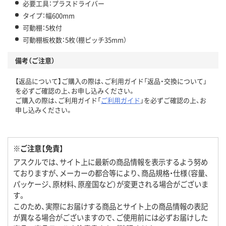
必要工具：プラスドライバー
タイプ：幅600mm
可動棚：5枚付
可動棚板枚数：5枚（棚ピッチ35mm）
備考（ご注意）
【返品について】ご購入の際は、ご利用ガイド「返品・交換について」
を必ずご確認の上、お申し込みください。
ご購入の際は、ご利用ガイド「
ご利用ガイド
」を必ずご確認の上、お
申し込みください。
※ご注意【免責】
アスクルでは、サイト上に最新の商品情報を表示するよう努め
ておりますが、メーカーの都合等により、商品規格・仕様（容量、
パッケージ、原材料、原産国など）が変更される場合がございま
す。
このため、実際にお届けする商品とサイト上の商品情報の表記
が異なる場合がございますので、ご使用前には必ずお届けした