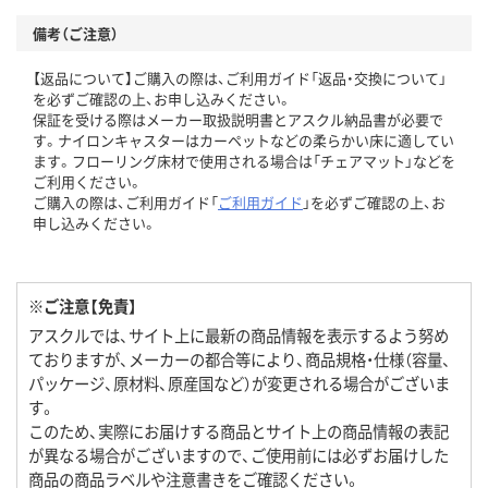
備考（ご注意）
【返品について】ご購入の際は、ご利用ガイド「返品・交換について」
を必ずご確認の上、お申し込みください。
保証を受ける際はメーカー取扱説明書とアスクル納品書が必要で
す。ナイロンキャスターはカーペットなどの柔らかい床に適してい
ます。フローリング床材で使用される場合は「チェアマット」などを
ご利用ください。
ご購入の際は、ご利用ガイド「
ご利用ガイド
」を必ずご確認の上、お
申し込みください。
※ご注意【免責】
アスクルでは、サイト上に最新の商品情報を表示するよう努め
ておりますが、メーカーの都合等により、商品規格・仕様（容量、
パッケージ、原材料、原産国など）が変更される場合がございま
す。
このため、実際にお届けする商品とサイト上の商品情報の表記
が異なる場合がございますので、ご使用前には必ずお届けした
商品の商品ラベルや注意書きをご確認ください。