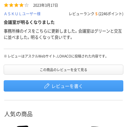
回言います。こればかりは最悪です。なので星2つです。
2023年3月17日
ＡＳＫＵＬユーザー様
レビューランク
S
(2246ポイント)
会議室が明るくなりました
事務所棟のイスをこちらに更新しました。会議室はグリーンと交互
に並べました。明るくなって良いです。
※
レビューはアスクルWebサイト、LOHACOに投稿された内容です。
この商品のレビューを全て見る
レビューを書く
人気の商品