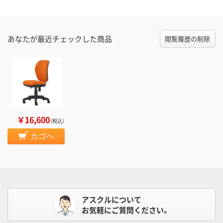
あなたが最近チェックした商品
閲覧履歴の削除
￥16,600
（税込）
カゴへ
アスクルについて
お気軽にご質問ください。