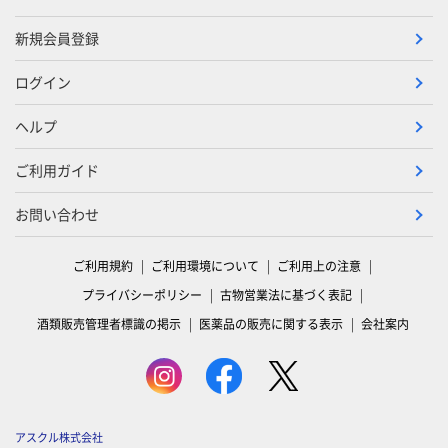
新規会員登録
ログイン
ヘルプ
ご利用ガイド
お問い合わせ
ご利用規約
ご利用環境について
ご利用上の注意
プライバシーポリシー
古物営業法に基づく表記
酒類販売管理者標識の掲示
医薬品の販売に関する表示
会社案内
アスクル株式会社