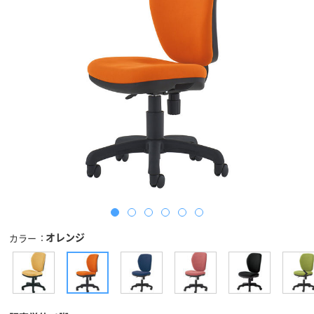
オレンジ
カラー