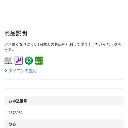
商品説明
尻が痛くなりにくい！日本人のお尻を計測して作り上げたハイバックチ
ェア。
アイコンの説明
お申込番号
3578953
型番