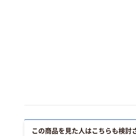
この商品を見た人はこちらも検討