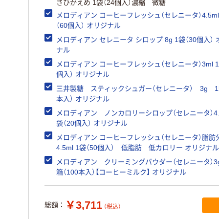
さひかえめ 1袋（24個入）濃縮 微糖
メロディアン コーヒーフレッシュ（セレニータ）4.5ml
（60個入） オリジナル
メロディアン セレニータ シロップ 8g 1袋（30個入）
ナル
メロディアン コーヒーフレッシュ（セレニータ）3ml 1
個入） オリジナル
三井製糖 スティックシュガー（セレニータ） 3g 1箱
本入） オリジナル
メロディアン ノンカロリーシロップ（セレニータ）4.5
袋（20個入） オリジナル
メロディアン コーヒーフレッシュ（セレニータ）脂肪分
4.5ml 1袋（50個入） 低脂肪 低カロリー オリジナル
メロディアン クリーミングパウダー（セレニータ）3
箱（100本入）【コーヒーミルク】 オリジナル
￥3,711
総額：
（税込）