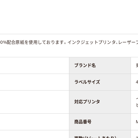
00%配合原紙を使用しております。インクジェットプリンタ、レーザー
ブランド名
ラベルサイズ
対応プリンタ
商品番号