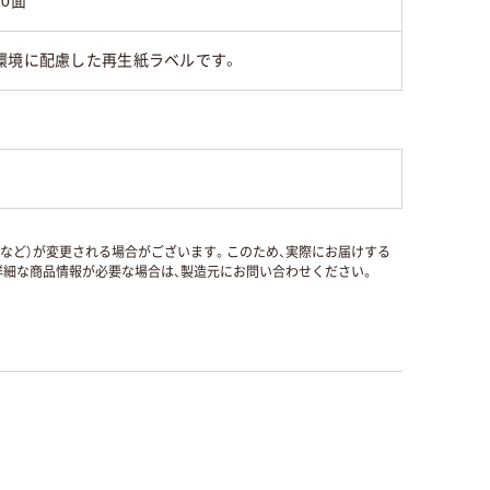
20面
環境に配慮した再生紙ラベルです。
国など）が変更される場合がございます。このため、実際にお届けする
細な商品情報が必要な場合は、製造元にお問い合わせください。