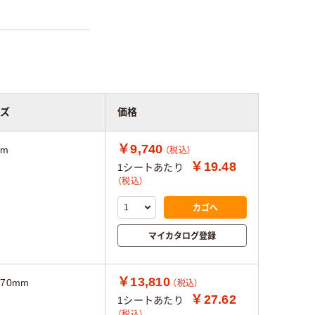
ズ
価格
￥9,740
mm
（税込）
￥19.48
1シートあたり
（税込）
カゴへ
マイカタログ登録
￥13,810
×70mm
（税込）
￥27.62
1シートあたり
（税込）