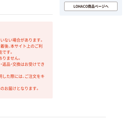
LOHACO商品ページへ
ていない場合があります。
着後、本サイト上のご利
能です。
ありません。
・返品・交換はお受けでき
明した際には、ご注文をキ
第のお届けとなります。