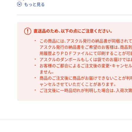
もっと見る
直送品のため、以下の点にご注意ください。
この商品には、アスクル発行の納品書が同梱され
アスクル発行の納品書をご希望のお客様は、商品到
用履歴よりＰＤＦファイルにて印刷することが可
アスクルのダンボールもしくは袋でのお届けでは
お客様のご都合によるご注文後の変更・キャンセル
ません。
商品のご注文後に商品がお届けできないことが判
ャンセルさせていただくことがあります。
ご注文後に一時品切れが判明した場合は、入荷次