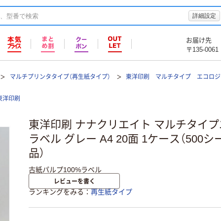
詳細設定
お届け先
〒135-0061
マルチプリンタタイプ（再生紙タイプ）
東洋印刷 マルチタイプ エコロジ
東洋印刷
東洋印刷 ナナクリエイト マルチタイ
ラベル グレー A4 20面 1ケース（500シー
品）
古紙パルプ100%ラベル
レビューを書く
ランキングをみる
再生紙タイプ