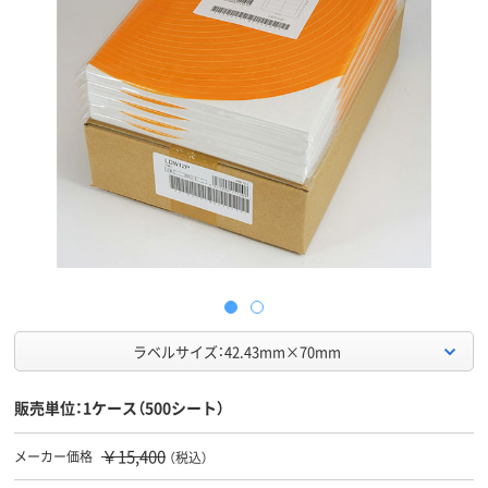
ラベルサイズ：42.43mm×70mm
販売単位：1ケース（500シート）
￥15,400
メーカー価格
（税込）