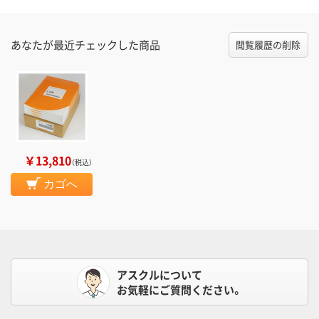
あなたが最近チェックした商品
閲覧履歴の削除
￥13,810
（税込）
カゴへ
アスクルについて
お気軽にご質問ください。