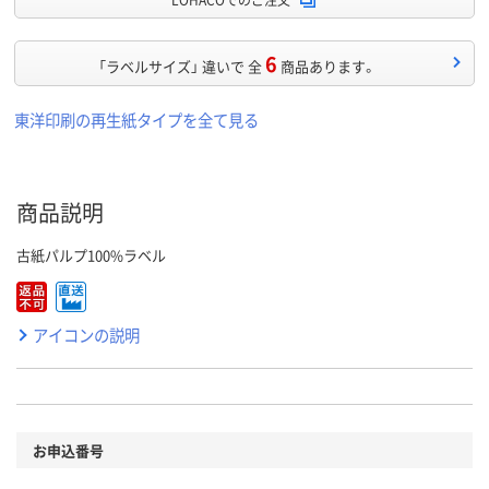
6
「ラベルサイズ」 違いで 全
商品あります。
東洋印刷の再生紙タイプを全て見る
商品説明
古紙パルプ100%ラベル
アイコンの説明
お申込番号