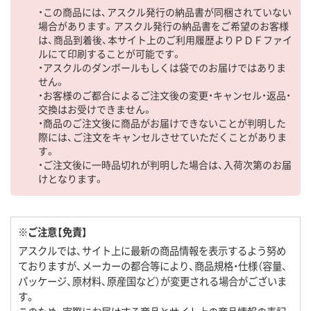
・この商品には、アスクル発行の納品書が同梱されていない
場合があります。アスクル発行の納品書をご希望のお客様
は、商品到着後、本サイト上のご利用履歴よりＰＤＦファイ
ルにて印刷することが可能です。
・アスクルのダンボールもしくは袋でのお届けではありま
せん。
・お客様のご都合によるご注文後の変更・キャンセル・返品・
交換はお受けできません。
・商品のご注文後に商品がお届けできないことが判明した
際には、ご注文をキャンセルさせていただくことがありま
す。
・ご注文後に一時品切れが判明した場合は、入荷次第のお届
けとなります。
※ご注意【免責】
アスクルでは、サイト上に最新の商品情報を表示するよう努め
ておりますが、メーカーの都合等により、商品規格・仕様（容量、
パッケージ、原材料、原産国など）が変更される場合がございま
す。