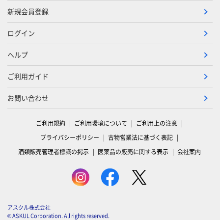
新規会員登録
ログイン
ヘルプ
ご利用ガイド
お問い合わせ
ご利用規約
ご利用環境について
ご利用上の注意
プライバシーポリシー
古物営業法に基づく表記
酒類販売管理者標識の掲示
医薬品の販売に関する表示
会社案内
アスクル株式会社
© ASKUL Corporation. All rights reserved.