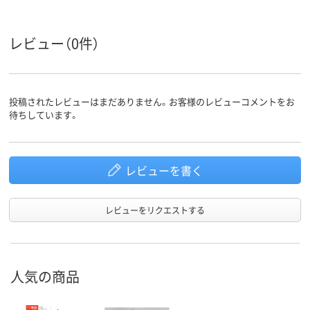
レビュー（0件）
投稿されたレビューはまだありません。お客様のレビューコメントをお
待ちしています。
レビューを書く
レビューをリクエストする
人気の商品