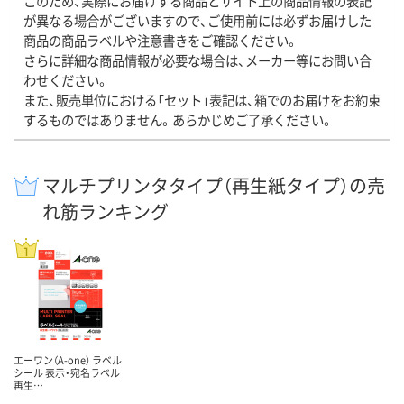
このため、実際にお届けする商品とサイト上の商品情報の表記
が異なる場合がございますので、ご使用前には必ずお届けした
商品の商品ラベルや注意書きをご確認ください。
さらに詳細な商品情報が必要な場合は、メーカー等にお問い合
わせください。
また、販売単位における「セット」表記は、箱でのお届けをお約束
するものではありません。あらかじめご了承ください。
マルチプリンタタイプ（再生紙タイプ）の売
れ筋ランキング
エーワン（A-one） ラベル
シール 表示・宛名ラベル
再生…