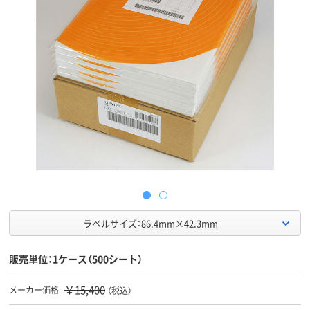
ラベルサイズ：86.4mm×42.3mm
販売単位：1ケース（500シート）
￥15,400
メーカー価格
（税込）