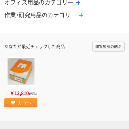
オフィス用品のカテゴリー
作業・研究用品のカテゴリー
あなたが最近チェックした商品
閲覧履歴の削除
￥13,810
（税込）
カゴへ