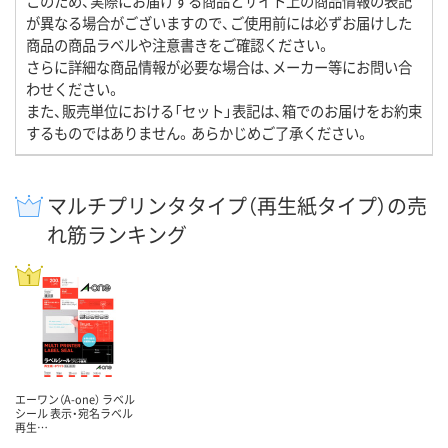
このため、実際にお届けする商品とサイト上の商品情報の表記
が異なる場合がございますので、ご使用前には必ずお届けした
商品の商品ラベルや注意書きをご確認ください。
さらに詳細な商品情報が必要な場合は、メーカー等にお問い合
わせください。
また、販売単位における「セット」表記は、箱でのお届けをお約束
するものではありません。あらかじめご了承ください。
マルチプリンタタイプ（再生紙タイプ）の売
れ筋ランキング
エーワン（A-one） ラベル
シール 表示・宛名ラベル
再生…