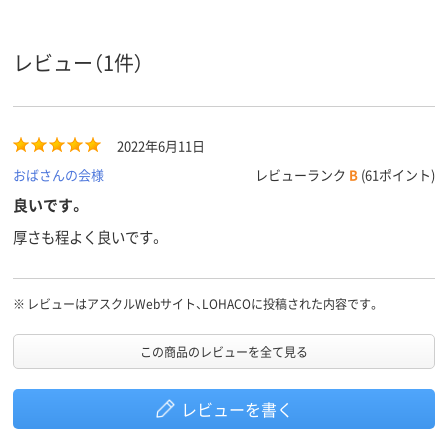
レビュー（1件）
2022年6月11日
おばさんの会様
レビューランク
B
(61ポイント)
良いです。
厚さも程よく良いです。
※
レビューはアスクルWebサイト、LOHACOに投稿された内容です。
この商品のレビューを全て見る
レビューを書く