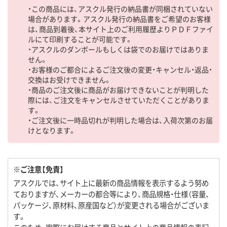
・この商品には、アスクル発行の納品書が同梱されていない
場合があります。アスクル発行の納品書をご希望のお客様
は、商品到着後、本サイト上のご利用履歴よりＰＤＦファイ
ルにて印刷することが可能です。
・アスクルのダンボールもしくは袋でのお届けではありま
せん。
・お客様のご都合によるご注文後の変更・キャンセル・返品・
交換はお受けできません。
・商品のご注文後に商品がお届けできないことが判明した
際には、ご注文をキャンセルさせていただくことがありま
す。
・ご注文後に一時品切れが判明した場合は、入荷次第のお届
けとなります。
※ご注意【免責】
アスクルでは、サイト上に最新の商品情報を表示するよう努め
ておりますが、メーカーの都合等により、商品規格・仕様（容量、
パッケージ、原材料、原産国など）が変更される場合がございま
す。