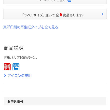
6
「ラベルサイズ」 違いで 全
商品あります。
東洋印刷の再生紙タイプを全て見る
商品説明
古紙パルプ100%ラベル
アイコンの説明
お申込番号