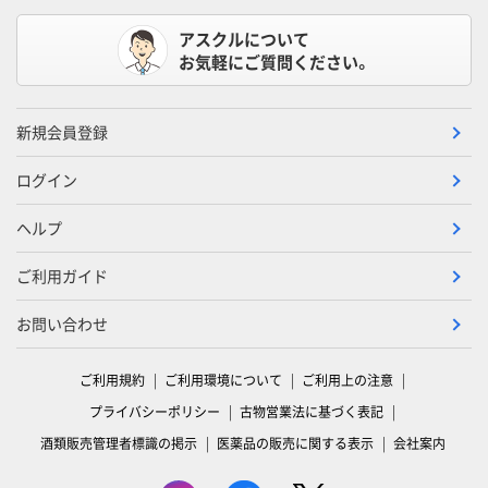
アスクルについて
お気軽にご質問ください。
新規会員登録
ログイン
ヘルプ
ご利用ガイド
お問い合わせ
ご利用規約
ご利用環境について
ご利用上の注意
プライバシーポリシー
古物営業法に基づく表記
酒類販売管理者標識の掲示
医薬品の販売に関する表示
会社案内