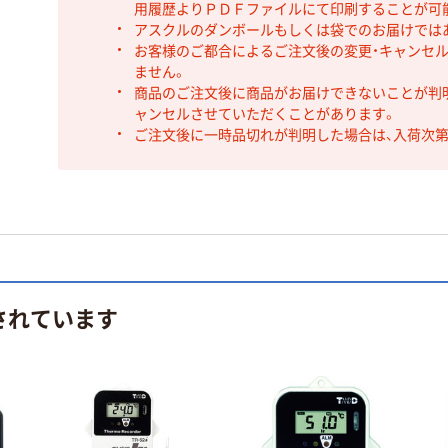
用履歴よりＰＤＦファイルにて印刷することが可
アスクルのダンボールもしくは袋でのお届けでは
お客様のご都合によるご注文後の変更・キャンセル
ません。
商品のご注文後に商品がお届けできないことが判
ャンセルさせていただくことがあります。
ご注文後に一時品切れが判明した場合は、入荷次
されています