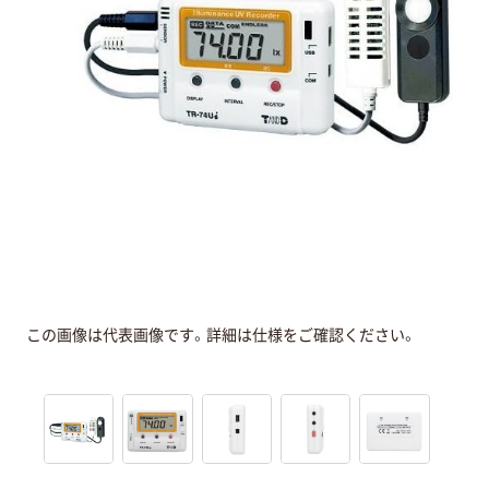
この画像は代表画像です。詳細は仕様をご確認ください。