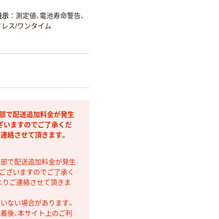
表示
測定値、電池寿命警告、
ドレス/ワンタイム
間部で配送追加料金が発生
ざいますのでご了承くだ
ご連絡させて頂きます。
間部で配送追加料金が発生
もございますのでご了承く
よりご連絡させて頂きま
ていない場合があります。
着後、本サイト上のご利