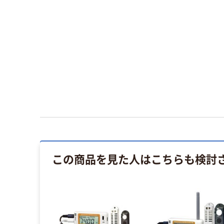
この商品を見た人はこちらも検討