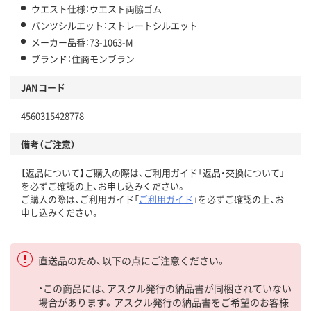
ウエスト仕様：ウエスト両脇ゴム
パンツシルエット：ストレートシルエット
メーカー品番：73-1063-M
ブランド：住商モンブラン
JANコード
4560315428778
備考（ご注意）
【返品について】ご購入の際は、ご利用ガイド「返品・交換について」
を必ずご確認の上、お申し込みください。
ご購入の際は、ご利用ガイド「
ご利用ガイド
」を必ずご確認の上、お
申し込みください。
直送品のため、以下の点にご注意ください。
・この商品には、アスクル発行の納品書が同梱されていない
場合があります。アスクル発行の納品書をご希望のお客様