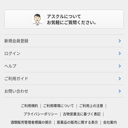
アスクルについて
お気軽にご質問ください。
新規会員登録
ログイン
ヘルプ
ご利用ガイド
お問い合わせ
ご利用規約
ご利用環境について
ご利用上の注意
プライバシーポリシー
古物営業法に基づく表記
酒類販売管理者標識の掲示
医薬品の販売に関する表示
会社案内