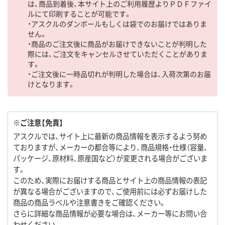
は、商品到着後、本サイト上のご利用履歴よりＰＤＦファイ
ルにて印刷することが可能です。
・アスクルのダンボールもしくは袋でのお届けではありま
せん。
・商品のご注文後に商品がお届けできないことが判明した
際には、ご注文をキャンセルさせていただくことがありま
す。
・ご注文後に一時品切れが判明した場合は、入荷次第のお届
けとなります。
※ご注意【免責】
アスクルでは、サイト上に最新の商品情報を表示するよう努め
ておりますが、メーカーの都合等により、商品規格・仕様（容量、
パッケージ、原材料、原産国など）が変更される場合がございま
す。
このため、実際にお届けする商品とサイト上の商品情報の表記
が異なる場合がございますので、ご使用前には必ずお届けした
商品の商品ラベルや注意書きをご確認ください。
さらに詳細な商品情報が必要な場合は、メーカー等にお問い合
わせください。