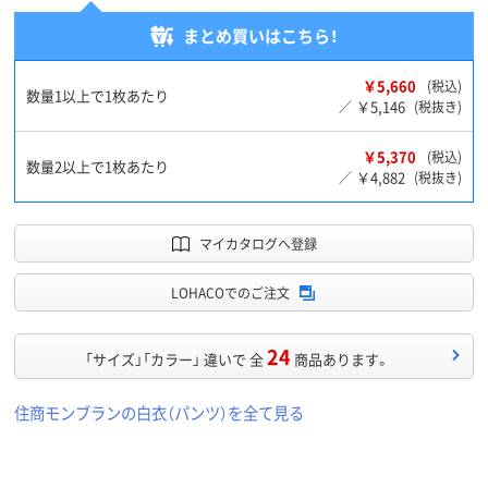
まとめ買いはこちら！
￥5,660
(税込)
数量1以上で1枚あたり
￥5,146
／
(税抜き)
￥5,370
(税込)
数量2以上で1枚あたり
￥4,882
／
(税抜き)
マイカタログへ登録
LOHACOでのご注文
24
「サイズ」「カラー」 違いで 全
商品あります。
住商モンブランの白衣（パンツ）を全て見る