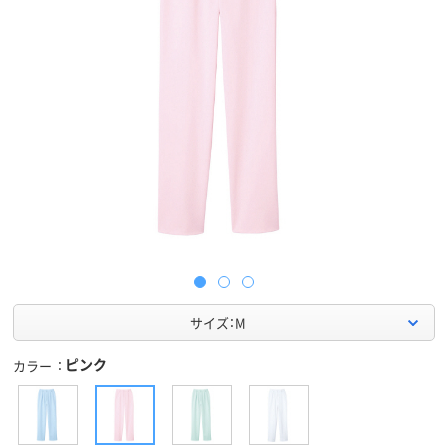
サイズ：M
ピンク
カラー