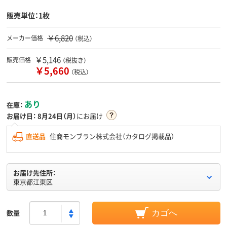
販売単位：1枚
￥6,820
メーカー価格
（税込）
￥5,146
販売価格
（税抜き）
￥5,660
（税込）
あり
在庫：
お届け日：
8月24日（月）
にお届け
直送品
住商モンブラン株式会社（カタログ掲載品）
お届け先住所：
東京都江東区
数量
カゴへ