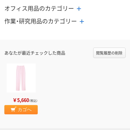
オフィス用品のカテゴリー
作業・研究用品のカテゴリー
あなたが最近チェックした商品
閲覧履歴の削除
￥5,660
（税込）
カゴへ