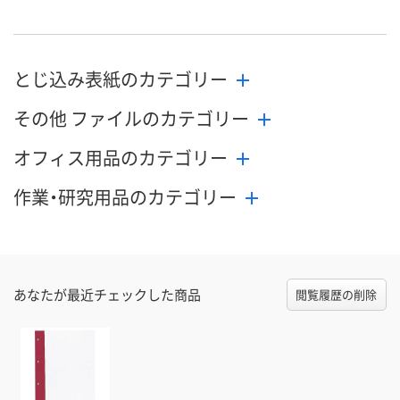
とじ込み表紙のカテゴリー
その他 ファイルのカテゴリー
オフィス用品のカテゴリー
作業・研究用品のカテゴリー
あなたが最近チェックした商品
閲覧履歴の削除