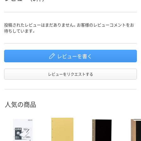
投稿されたレビューはまだありません。お客様のレビューコメントをお
待ちしています。
レビューを書く
レビューをリクエストする
人気の商品