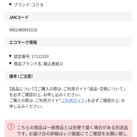
ブランド：コクヨ
JANコード
4901480041018
エコマーク情報
認定番号：17112193
商品ブランド名：綴込表紙Ｄ
備考（ご注意）
【返品について】ご購入の際は、ご利用ガイド「返品・交換について」
を必ずご確認の上、お申し込みください。
ご購入の際は、ご利用ガイド「
ご利用ガイド
」を必ずご確認の上、お
申し込みください。
こちらの商品は一般商品とは別便で届く場合がある別送品
です。お届け日の詳細はレジ画面にてご確認をお願い致し