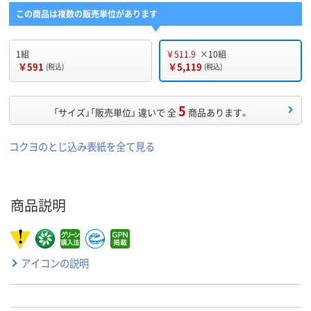
この商品は複数の販売単位があります
1組
￥511.9
×10組
￥591
￥5,119
(税込)
(税込)
5
「サイズ」「販売単位」 違いで 全
商品あります。
コクヨのとじ込み表紙を全て見る
商品説明
アイコンの説明