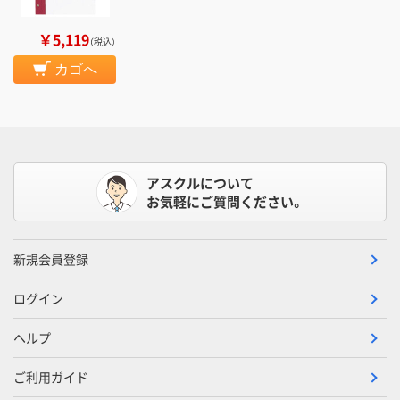
￥5,119
（税込）
カゴへ
アスクルについて
お気軽にご質問ください。
新規会員登録
ログイン
ヘルプ
ご利用ガイド