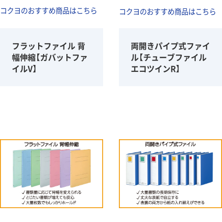
コクヨのおすすめ商品はこちら
コクヨのおすすめ商品はこちら
フラットファイル 背
両開きパイプ式ファイ
幅伸縮【ガバットファ
ル【チューブファイル
イルV】
エコツインR】