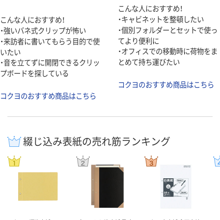
こんな人におすすめ！
・キャビネットを整頓したい
こんな人におすすめ！
・個別フォルダーとセットで使っ
・強いバネ式クリップが怖い
てより便利に
・来訪者に書いてもらう目的で使
・オフィスでの移動時に荷物をま
いたい
とめて持ち運びたい
・音を立てずに開閉できるクリッ
プボードを探している
コクヨのおすすめ商品はこちら
コクヨのおすすめ商品はこちら
綴じ込み表紙の売れ筋ランキング