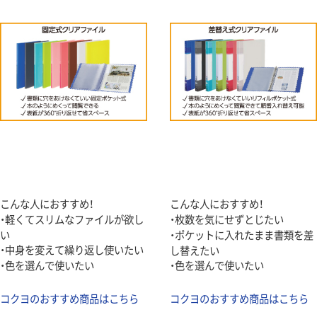
こんな人におすすめ！
こんな人におすすめ！
・軽くてスリムなファイルが欲し
・枚数を気にせずとじたい
い
・ポケットに入れたまま書類を差
・中身を変えて繰り返し使いたい
し替えたい
・色を選んで使いたい
・色を選んで使いたい
コクヨのおすすめ商品はこちら
コクヨのおすすめ商品はこちら