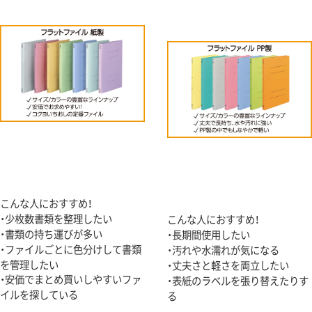
こんな人におすすめ！
・少枚数書類を整理したい
こんな人におすすめ！
・書類の持ち運びが多い
・長期間使用したい
・ファイルごとに色分けして書類
・汚れや水濡れが気になる
を管理したい
・丈夫さと軽さを両立したい
・安価でまとめ買いしやすいファ
・表紙のラベルを張り替えたりす
イルを探している
る