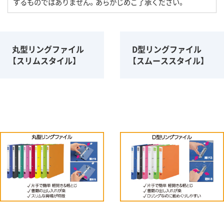
するものではありません。あらかじめご了承ください。
丸型リングファイル
D型リングファイル
【スリムスタイル】
【スムーススタイル】