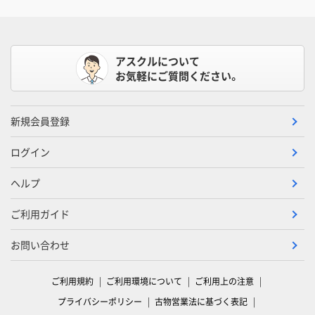
アスクルについて
お気軽にご質問ください。
新規会員登録
ログイン
ヘルプ
ご利用ガイド
お問い合わせ
ご利用規約
ご利用環境について
ご利用上の注意
プライバシーポリシー
古物営業法に基づく表記