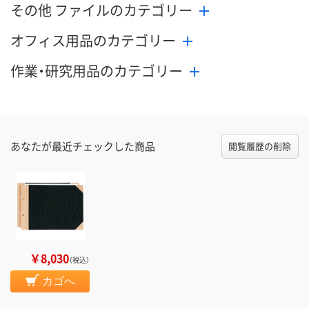
その他 ファイルのカテゴリー
オフィス用品のカテゴリー
作業・研究用品のカテゴリー
あなたが最近チェックした商品
閲覧履歴の削除
￥8,030
（税込）
カゴへ