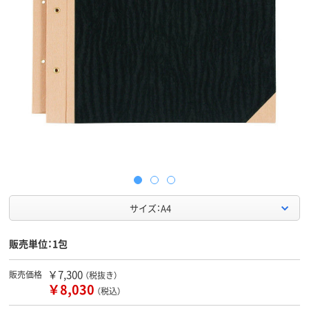
サイズ：A4
販売単位：1包
￥7,300
販売価格
（税抜き）
￥8,030
（税込）