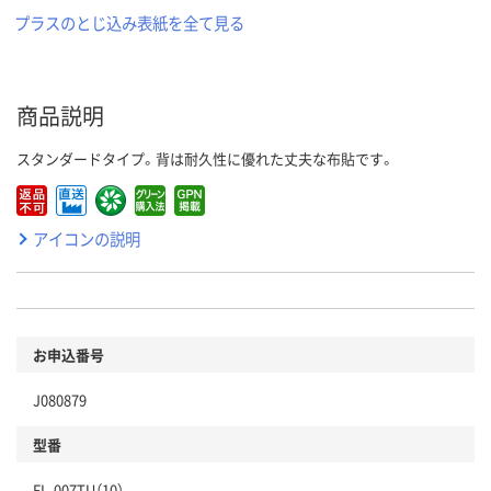
プラスのとじ込み表紙を全て見る
商品説明
スタンダードタイプ。背は耐久性に優れた丈夫な布貼です。
アイコンの説明
お申込番号
J080879
型番
FL-007TU（10）