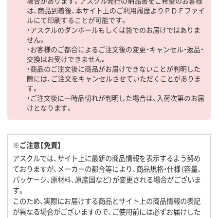
場合があります。アスクル発行の納品書をご希望のお客様
は、商品到着後、本サイト上のご利用履歴よりＰＤＦファイ
ルにて印刷することが可能です。
・アスクルのダンボールもしくは袋でのお届けではありま
せん。
・お客様のご都合によるご注文後の変更・キャンセル・返品・
交換はお受けできません。
・商品のご注文後に商品がお届けできないことが判明した
際には、ご注文をキャンセルさせていただくことがありま
す。
・ご注文後に一時品切れが判明した場合は、入荷次第のお届
けとなります。
※ご注意【免責】
アスクルでは、サイト上に最新の商品情報を表示するよう努め
ておりますが、メーカーの都合等により、商品規格・仕様（容量、
パッケージ、原材料、原産国など）が変更される場合がございま
す。
このため、実際にお届けする商品とサイト上の商品情報の表記
が異なる場合がございますので、ご使用前には必ずお届けした