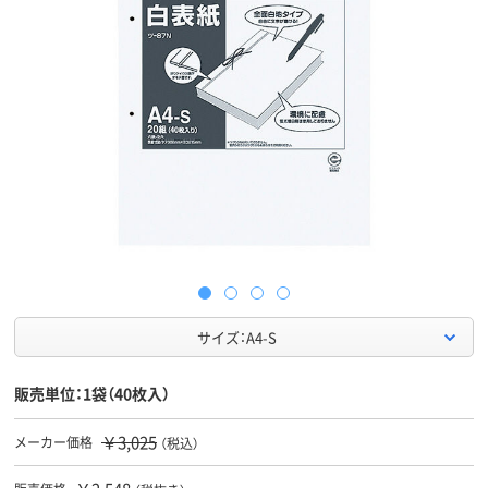
サイズ：A4-S
販売単位：1袋（40枚入）
￥3,025
メーカー価格
（税込）