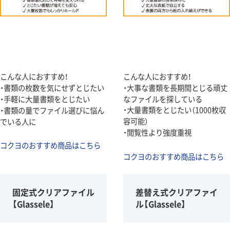
こんな人におすすめ！
こんな人におすすめ！
・書類の枚数を気にせずとじたい
・大事な書類を長期間とじる頑丈
・手軽に大量書類をとじたい
なファイルを探している
・大量書類をとじたい（1000枚収
・書類の量でファイル選びに悩ん
容可能）
でいる人に
・閲覧性より強度重視
コクヨのおすすめ商品はこちら
コクヨのおすすめ商品はこちら
固定式クリアファイル
差替え式クリアファイ
【Glassele】
ル【Glassele】