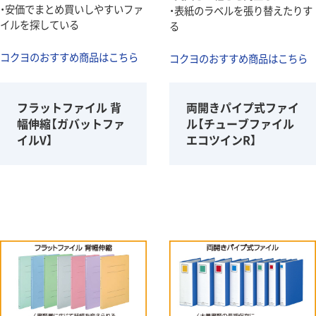
・安価でまとめ買いしやすいファ
・表紙のラベルを張り替えたりす
イルを探している
る
コクヨのおすすめ商品はこちら
コクヨのおすすめ商品はこちら
フラットファイル 背
両開きパイプ式ファイ
幅伸縮【ガバットファ
ル【チューブファイル
イルV】
エコツインR】