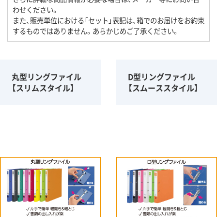
わせください。
また、販売単位における「セット」表記は、箱でのお届けをお約束
するものではありません。あらかじめご了承ください。
丸型リングファイル
D型リングファイル
【スリムスタイル】
【スムーススタイル】