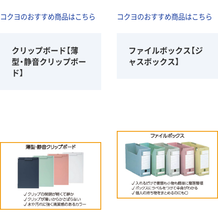
コクヨのおすすめ商品はこちら
コクヨのおすすめ商品はこちら
クリップボード【薄
ファイルボックス【ジ
型・静音クリップボー
ャスボックス】
ド】