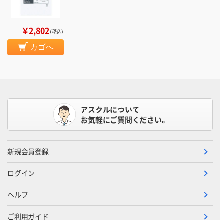
￥2,802
（税込）
カゴへ
アスクルについて
お気軽にご質問ください。
新規会員登録
ログイン
ヘルプ
ご利用ガイド