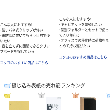
こんな人におすすめ！
・キャビネットを整頓したい
こんな人におすすめ！
・個別フォルダーとセットで使っ
・強いバネ式クリップが怖い
てより便利に
・来訪者に書いてもらう目的で使
・オフィスでの移動時に荷物をま
いたい
とめて持ち運びたい
・音を立てずに開閉できるクリッ
プボードを探している
コクヨのおすすめ商品はこちら
コクヨのおすすめ商品はこちら
綴じ込み表紙の売れ筋ランキング