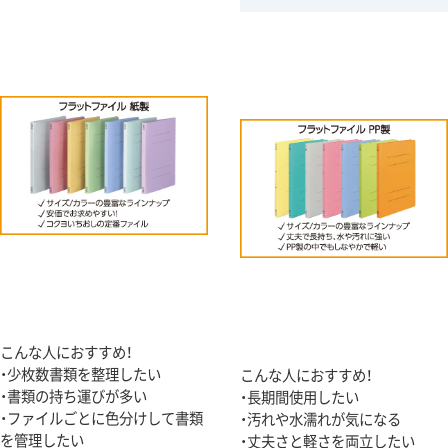
こんな人におすすめ！
・少枚数書類を整理したい
こんな人におすすめ！
・書類の持ち運びが多い
・長期間使用したい
・ファイルごとに色分けして書類
・汚れや水濡れが気になる
を管理したい
・丈夫さと軽さを両立したい