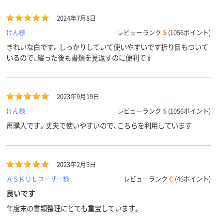
2024年7月8日
けん様
レビューランク
S
(1056ポイント)
きれいな白です。しっかりしていて使いやすいです折り目もついて
いるので、綴った後も書類を見返すのに便利です
2023年9月19日
けん様
レビューランク
S
(1056ポイント)
再購入です。丈夫で使いやすいので、こちらを利用しています
2023年2月9日
ＡＳＫＵＬユーザー様
レビューランク
C
(46ポイント)
良いです
年度末の書類整理にとても重宝しています。