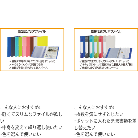
こんな人におすすめ！
こんな人におすすめ！
・軽くてスリムなファイルが欲し
・枚数を気にせずとじたい
い
・ポケットに入れたまま書類を差
・中身を変えて繰り返し使いたい
し替えたい
・色を選んで使いたい
・色を選んで使いたい