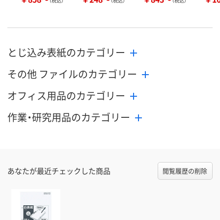
（税込）
（税込）
（税込）
とじ込み表紙のカテゴリー
その他 ファイルのカテゴリー
オフィス用品のカテゴリー
作業・研究用品のカテゴリー
あなたが最近チェックした商品
閲覧履歴の削除