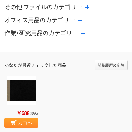
その他 ファイルのカテゴリー
オフィス用品のカテゴリー
作業・研究用品のカテゴリー
あなたが最近チェックした商品
閲覧履歴の削除
￥688
（税込）
カゴへ