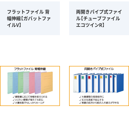
フラットファイル 背
両開きパイプ式ファイ
幅伸縮【ガバットファ
ル【チューブファイル
イルV】
エコツインR】