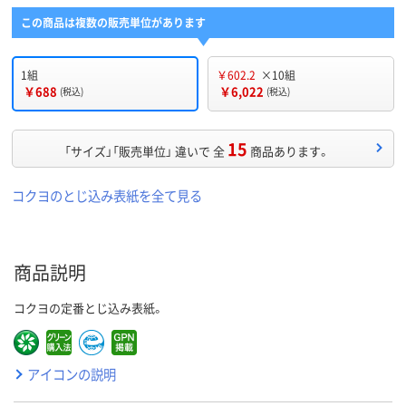
この商品は複数の販売単位があります
1組
￥602.2
×10組
￥688
￥6,022
(税込)
(税込)
15
「サイズ」「販売単位」 違いで 全
商品あります。
コクヨのとじ込み表紙を全て見る
商品説明
コクヨの定番とじ込み表紙。
アイコンの説明