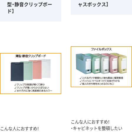
型・静音クリップボー
ャスボックス】
ド】
こんな人におすすめ！
・キャビネットを整頓したい
こんな人におすすめ！