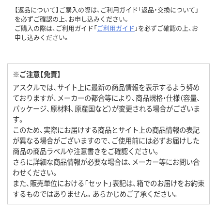
【返品について】ご購入の際は、ご利用ガイド「返品・交換について」
を必ずご確認の上、お申し込みください。
ご購入の際は、ご利用ガイド「
ご利用ガイド
」を必ずご確認の上、お
申し込みください。
※ご注意【免責】
アスクルでは、サイト上に最新の商品情報を表示するよう努め
ておりますが、メーカーの都合等により、商品規格・仕様（容量、
パッケージ、原材料、原産国など）が変更される場合がございま
す。
このため、実際にお届けする商品とサイト上の商品情報の表記
が異なる場合がございますので、ご使用前には必ずお届けした
商品の商品ラベルや注意書きをご確認ください。
さらに詳細な商品情報が必要な場合は、メーカー等にお問い合
わせください。
また、販売単位における「セット」表記は、箱でのお届けをお約束
するものではありません。あらかじめご了承ください。