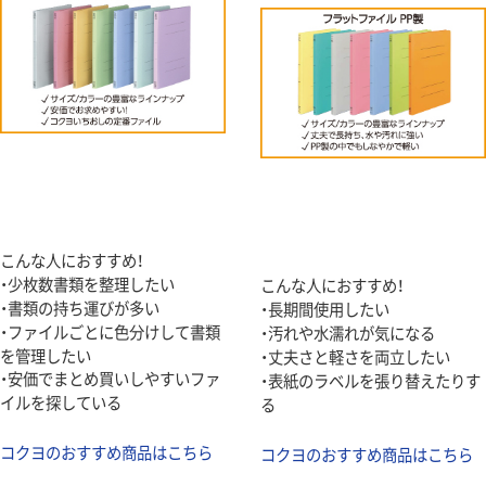
こんな人におすすめ！
・少枚数書類を整理したい
こんな人におすすめ！
・書類の持ち運びが多い
・長期間使用したい
・ファイルごとに色分けして書類
・汚れや水濡れが気になる
を管理したい
・丈夫さと軽さを両立したい
・安価でまとめ買いしやすいファ
・表紙のラベルを張り替えたりす
イルを探している
る
コクヨのおすすめ商品はこちら
コクヨのおすすめ商品はこちら