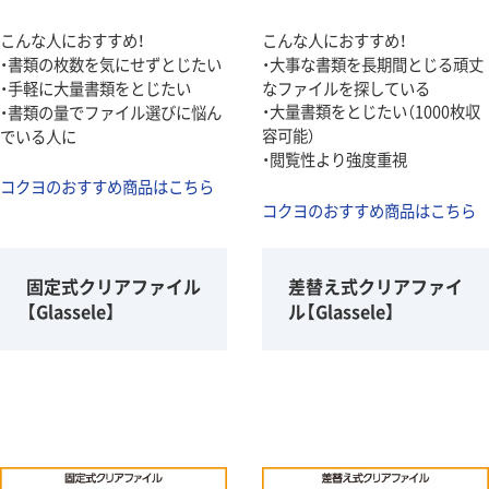
こんな人におすすめ！
こんな人におすすめ！
・書類の枚数を気にせずとじたい
・大事な書類を長期間とじる頑丈
・手軽に大量書類をとじたい
なファイルを探している
・大量書類をとじたい（1000枚収
・書類の量でファイル選びに悩ん
容可能）
でいる人に
・閲覧性より強度重視
コクヨのおすすめ商品はこちら
コクヨのおすすめ商品はこちら
固定式クリアファイル
差替え式クリアファイ
【Glassele】
ル【Glassele】