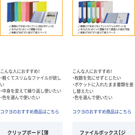
こんな人におすすめ！
こんな人におすすめ！
・軽くてスリムなファイルが欲し
・枚数を気にせずとじたい
い
・ポケットに入れたまま書類を差
・中身を変えて繰り返し使いたい
し替えたい
・色を選んで使いたい
・色を選んで使いたい
コクヨのおすすめ商品はこちら
コクヨのおすすめ商品はこちら
クリップボード【薄
ファイルボックス【ジ