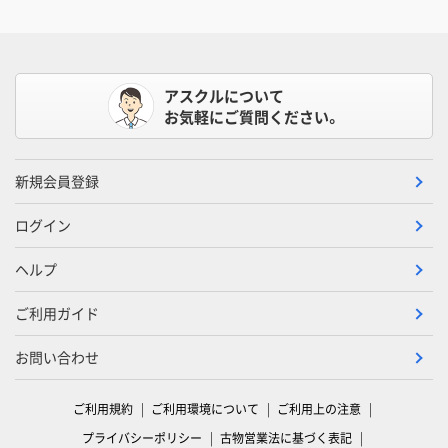
アスクルについて
お気軽にご質問ください。
新規会員登録
ログイン
ヘルプ
ご利用ガイド
お問い合わせ
ご利用規約
ご利用環境について
ご利用上の注意
プライバシーポリシー
古物営業法に基づく表記