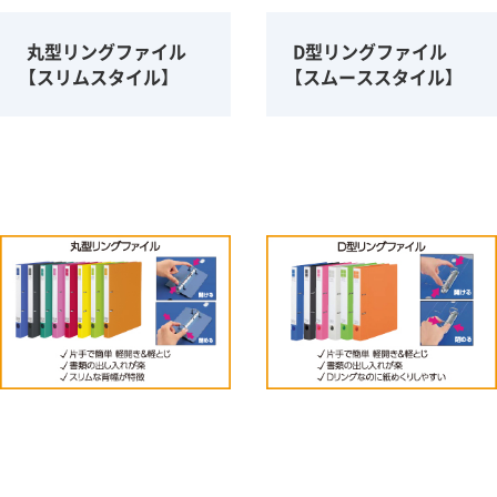
丸型リングファイル
D型リングファイル
【スリムスタイル】
【スムーススタイル】