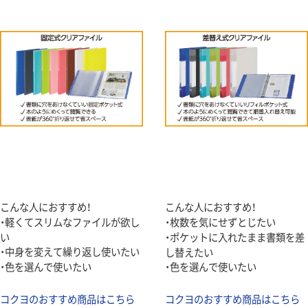
こんな人におすすめ！
こんな人におすすめ！
・軽くてスリムなファイルが欲し
・枚数を気にせずとじたい
い
・ポケットに入れたまま書類を差
・中身を変えて繰り返し使いたい
し替えたい
・色を選んで使いたい
・色を選んで使いたい
コクヨのおすすめ商品はこちら
コクヨのおすすめ商品はこちら