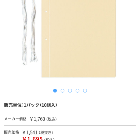
販売単位：1パック（10組入）
￥1,760
メーカー価格
（税込）
￥1,541
販売価格
（税抜き）
￥1,695
（税込）