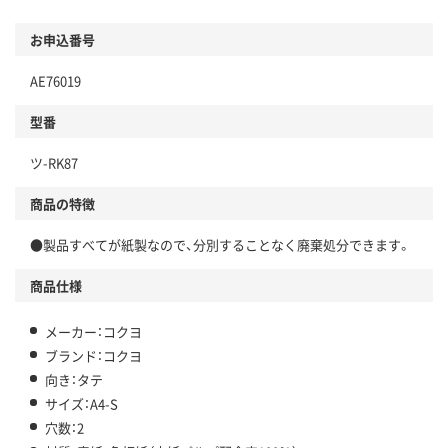
お申込番号
AE76019
型番
ツ-RK87
商品の特徴
●製品すべてが紙製なので、分別することなく廃棄処分できます。
商品仕様
メーカー：コクヨ
ブランド：コクヨ
向き：タテ
サイズ：A4-S
穴数：2