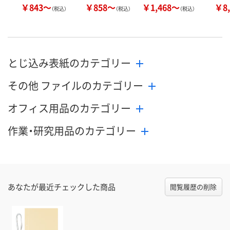
￥843～
￥858～
￥1,468～
￥8,
（税込）
（税込）
（税込）
とじ込み表紙のカテゴリー
その他 ファイルのカテゴリー
オフィス用品のカテゴリー
作業・研究用品のカテゴリー
あなたが最近チェックした商品
閲覧履歴の削除