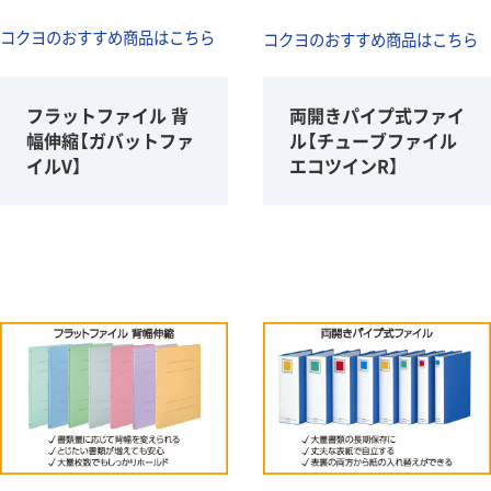
コクヨのおすすめ商品はこちら
コクヨのおすすめ商品はこちら
フラットファイル 背
両開きパイプ式ファイ
幅伸縮【ガバットファ
ル【チューブファイル
イルV】
エコツインR】