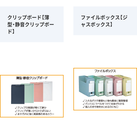
クリップボード【薄
ファイルボックス【ジ
型・静音クリップボー
ャスボックス】
ド】