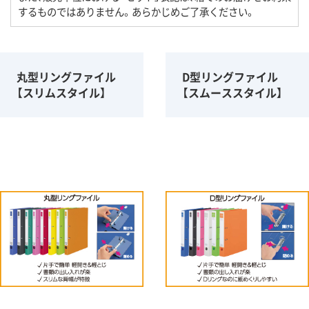
するものではありません。あらかじめご了承ください。
丸型リングファイル
D型リングファイル
【スリムスタイル】
【スムーススタイル】