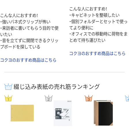
こんな人におすすめ！
・キャビネットを整頓したい
こんな人におすすめ！
・個別フォルダーとセットで使っ
・強いバネ式クリップが怖い
てより便利に
・来訪者に書いてもらう目的で使
・オフィスでの移動時に荷物をま
いたい
とめて持ち運びたい
・音を立てずに開閉できるクリッ
プボードを探している
コクヨのおすすめ商品はこちら
コクヨのおすすめ商品はこちら
綴じ込み表紙の売れ筋ランキング