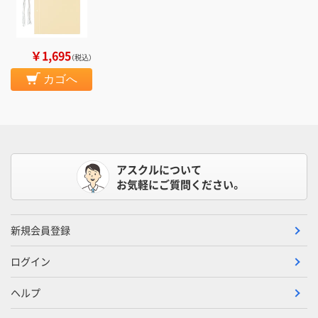
￥1,695
（税込）
カゴへ
アスクルについて
お気軽にご質問ください。
新規会員登録
ログイン
ヘルプ