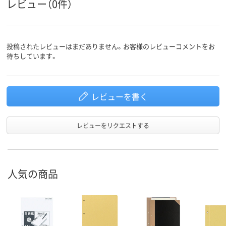
レビュー（0件）
投稿されたレビューはまだありません。お客様のレビューコメントをお
待ちしています。
レビューを書く
レビューをリクエストする
人気の商品