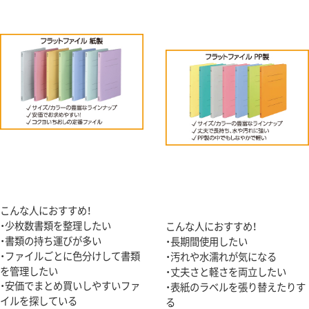
こんな人におすすめ！
・少枚数書類を整理したい
こんな人におすすめ！
・書類の持ち運びが多い
・長期間使用したい
・ファイルごとに色分けして書類
・汚れや水濡れが気になる
を管理したい
・丈夫さと軽さを両立したい
・安価でまとめ買いしやすいファ
・表紙のラベルを張り替えたりす
イルを探している
る