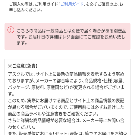
ご購入の際は、ご利用ガイド「
ご利用ガイド
」を必ずご確認の上、お
申し込みください。
こちらの商品は一般商品とは別便で届く場合がある別送品
です。お届け日の詳細はレジ画面にてご確認をお願い致し
ます。
※ご注意【免責】
アスクルでは、サイト上に最新の商品情報を表示するよう努め
ておりますが、メーカーの都合等により、商品規格・仕様（容量、
パッケージ、原材料、原産国など）が変更される場合がございま
す。
このため、実際にお届けする商品とサイト上の商品情報の表記
が異なる場合がございますので、ご使用前には必ずお届けした
商品の商品ラベルや注意書きをご確認ください。
さらに詳細な商品情報が必要な場合は、メーカー等にお問い合
わせください。
また、販売単位における「セット」表記は、箱でのお届けをお約束