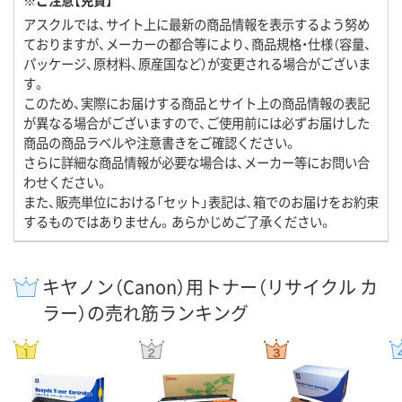
アスクルでは、サイト上に最新の商品情報を表示するよう努め
ておりますが、メーカーの都合等により、商品規格・仕様（容量、
パッケージ、原材料、原産国など）が変更される場合がございま
す。
このため、実際にお届けする商品とサイト上の商品情報の表記
が異なる場合がございますので、ご使用前には必ずお届けした
商品の商品ラベルや注意書きをご確認ください。
さらに詳細な商品情報が必要な場合は、メーカー等にお問い合
わせください。
また、販売単位における「セット」表記は、箱でのお届けをお約束
するものではありません。あらかじめご了承ください。
キヤノン（Canon）用トナー（リサイクル カ
ラー）の売れ筋ランキング