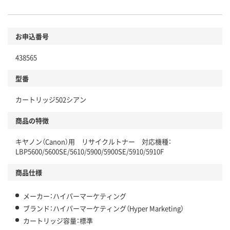
お申込番号
438565
型番
カートリッジ502シアン
商品の特徴
キヤノン（Canon）用 リサイクルトナー 対応機種：
LBP5600/5600SE/5610/5900/5900SE/5910/5910F
商品仕様
メーカー：ハイパーマーケティング
ブランド：ハイパーマーケティング（Hyper Marketing）
カートリッジ容量：標準