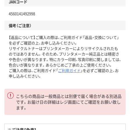
JANコード
4560141492998
備考（ご注意）
【返品について】ご購入の際は、ご利用ガイド「返品・交換について」
を必ずご確認の上、お申し込みください。
リサイクルトナーはプリンタメーカーによりリサイクルされたも
のではありません。そのため、プリンタメーカー純正品とは精密さ
や色合いが異なります。特にカラー印刷、写真印刷に関しましては、
色合いが異なります。あらかじめご了承の上ご使用ください。
ご購入の際は、ご利用ガイド「
ご利用ガイド
」を必ずご確認の上、お
申し込みください。
こちらの商品は一般商品とは別便で届く場合がある別送品
です。お届け日の詳細はレジ画面にてご確認をお願い致し
ます。
※ご注意【免責】