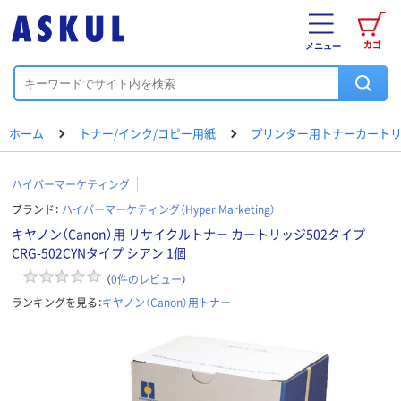
カゴ
メニュー
ホーム
トナー/インク/コピー用紙
プリンター用トナーカートリ
ハイパーマーケティング
ブランド：
ハイパーマーケティング（Hyper Marketing）
キヤノン（Canon）用 リサイクルトナー カートリッジ502タイプ
CRG-502CYNタイプ シアン 1個
（
0
件のレビュー
）
ランキングを見る：
キヤノン（Canon）用トナー