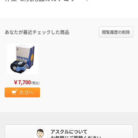
あなたが最近チェックした商品
閲覧履歴の削除
￥7,700
（税込）
カゴへ
アスクルについて
お気軽にご質問ください。