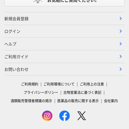
新規会員登録
ログイン
ヘルプ
ご利用ガイド
お問い合わせ
ご利用規約
ご利用環境について
ご利用上の注意
プライバシーポリシー
古物営業法に基づく表記
酒類販売管理者標識の掲示
医薬品の販売に関する表示
会社案内