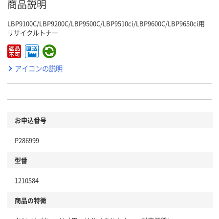
商品説明
LBP9100C/LBP9200C/LBP9500C/LBP9510ci/LBP9600C/LBP9650ci用
リサイクルトナー
アイコンの説明
お申込番号
P286999
型番
1210584
商品の特徴