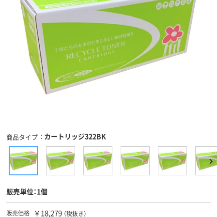
カートリッジ322BK
商品タイプ
販売単位：1個
￥18,279
販売価格
（税抜き）