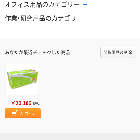
オフィス用品のカテゴリー
作業・研究用品のカテゴリー
あなたが最近チェックした商品
閲覧履歴の削除
￥20,106
（税込）
カゴへ