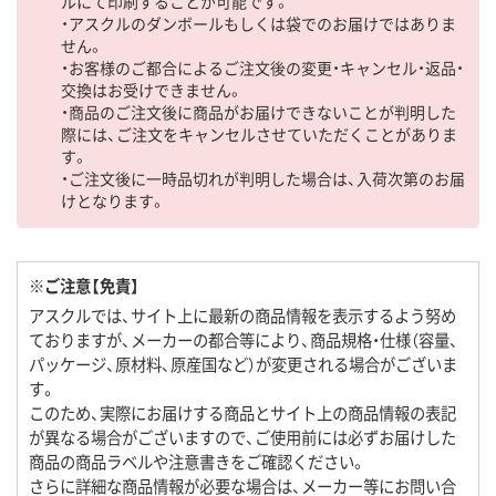
ルにて印刷することが可能です。
・アスクルのダンボールもしくは袋でのお届けではありま
せん。
・お客様のご都合によるご注文後の変更・キャンセル・返品・
交換はお受けできません。
・商品のご注文後に商品がお届けできないことが判明した
際には、ご注文をキャンセルさせていただくことがありま
す。
・ご注文後に一時品切れが判明した場合は、入荷次第のお届
けとなります。
※ご注意【免責】
アスクルでは、サイト上に最新の商品情報を表示するよう努め
ておりますが、メーカーの都合等により、商品規格・仕様（容量、
パッケージ、原材料、原産国など）が変更される場合がございま
す。
このため、実際にお届けする商品とサイト上の商品情報の表記
が異なる場合がございますので、ご使用前には必ずお届けした
商品の商品ラベルや注意書きをご確認ください。
さらに詳細な商品情報が必要な場合は、メーカー等にお問い合