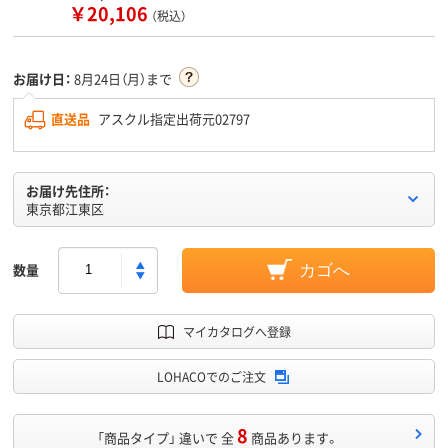
￥20,106
（税込）
お届け日：
8月24日（月）まで
直送品
アスクル指定出荷元02797
お届け先住所：
東京都江東区
数量
カゴへ
マイカタログへ登録
LOHACOでのご注文
8
「商品タイプ」 違いで 全
商品あります。