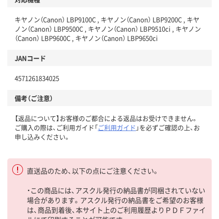
キヤノン（Canon） LBP9100C , キヤノン（Canon） LBP9200C , キヤ
ノン（Canon） LBP9500C , キヤノン（Canon） LBP9510ci , キヤノン
（Canon） LBP9600C , キヤノン（Canon） LBP9650ci
JANコード
4571261834025
備考（ご注意）
【返品について】お客様のご都合による返品はお受けできません。
ご購入の際は、ご利用ガイド「
ご利用ガイド
」を必ずご確認の上、お
申し込みください。
直送品のため、以下の点にご注意ください。
・この商品には、アスクル発行の納品書が同梱されていない
場合があります。アスクル発行の納品書をご希望のお客様
は、商品到着後、本サイト上のご利用履歴よりＰＤＦファイ