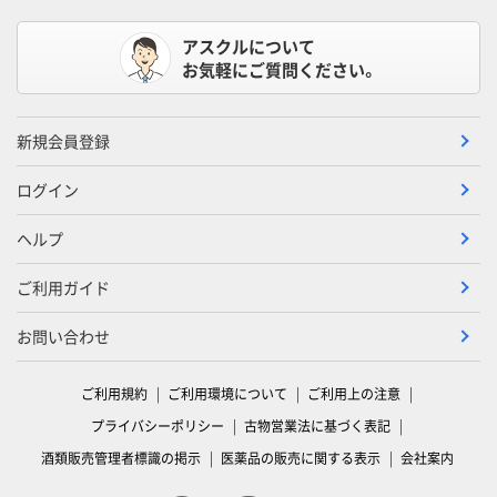
アスクルについて
お気軽にご質問ください。
新規会員登録
ログイン
ヘルプ
ご利用ガイド
お問い合わせ
ご利用規約
ご利用環境について
ご利用上の注意
プライバシーポリシー
古物営業法に基づく表記
酒類販売管理者標識の掲示
医薬品の販売に関する表示
会社案内