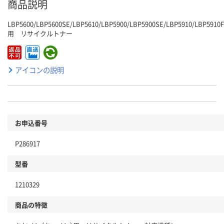
商品説明
LBP5600/LBP5600SE/LBP5610/LBP5900/LBP5900SE/LBP5910/LBP5910F
用 リサイクルトナー
アイコンの説明
お申込番号
P286917
型番
1210329
商品の特徴