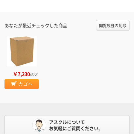
あなたが最近チェックした商品
閲覧履歴の削除
￥7,230
（税込）
カゴへ
アスクルについて
お気軽にご質問ください。