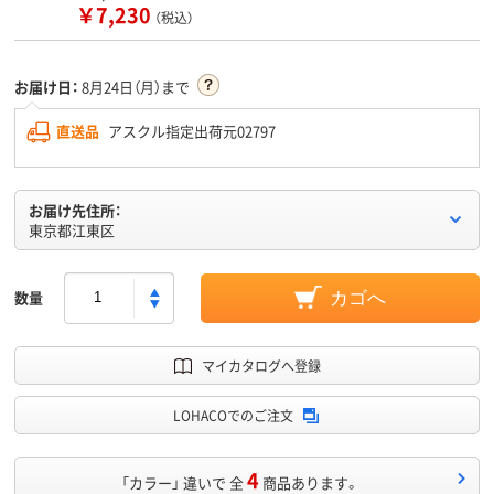
￥7,230
（税込）
お届け日：
8月24日（月）まで
直送品
アスクル指定出荷元02797
お届け先住所：
東京都江東区
数量
カゴへ
マイカタログへ登録
LOHACOでのご注文
4
「カラー」 違いで 全
商品あります。