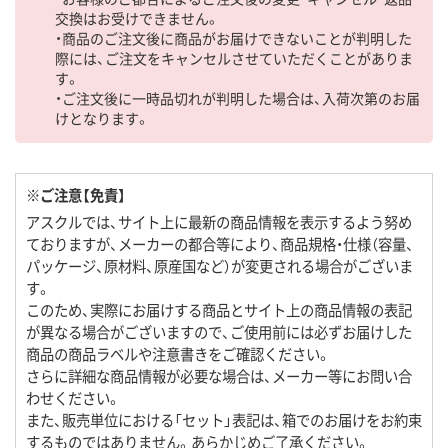
交換はお受けできません。
・商品のご注文後に商品がお届けできないことが判明した
際には、ご注文をキャンセルさせていただくことがありま
す。
・ご注文後に一時品切れが判明した場合は、入荷次第のお届
けとなります。
※ご注意【免責】
アスクルでは、サイト上に最新の商品情報を表示するよう努め
ておりますが、メーカーの都合等により、商品規格・仕様（容量、
パッケージ、原材料、原産国など）が変更される場合がございま
す。
このため、実際にお届けする商品とサイト上の商品情報の表記
が異なる場合がございますので、ご使用前には必ずお届けした
商品の商品ラベルや注意書きをご確認ください。
さらに詳細な商品情報が必要な場合は、メーカー等にお問い合
わせください。
また、販売単位における「セット」表記は、箱でのお届けをお約束
するものではありません。あらかじめご了承ください。