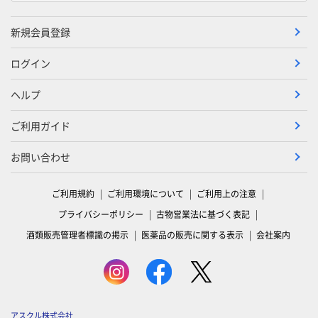
新規会員登録
ログイン
ヘルプ
ご利用ガイド
お問い合わせ
ご利用規約
ご利用環境について
ご利用上の注意
プライバシーポリシー
古物営業法に基づく表記
酒類販売管理者標識の掲示
医薬品の販売に関する表示
会社案内
アスクル株式会社