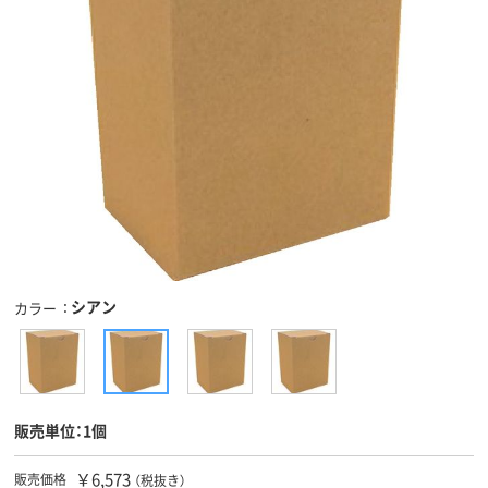
シアン
カラー
販売単位：1個
￥6,573
販売価格
（税抜き）