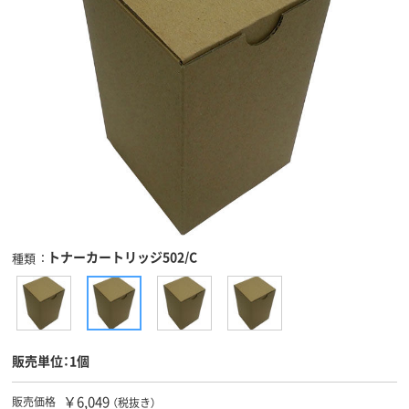
トナーカートリッジ502/C
種類
販売単位：1個
￥6,049
販売価格
（税抜き）