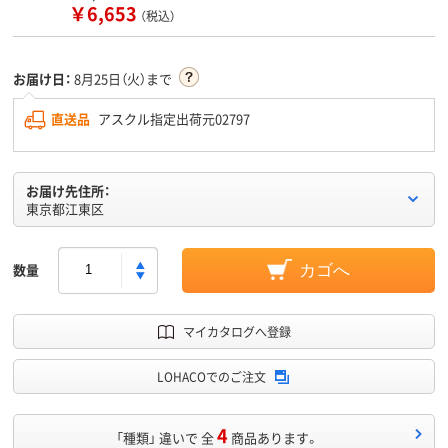
￥6,653
（税込）
お届け日：
8月25日（火）まで
直送品
アスクル指定出荷元02797
お届け先住所：
東京都江東区
数量
カゴへ
マイカタログへ登録
LOHACOでのご注文
4
「種類」 違いで 全
商品あります。