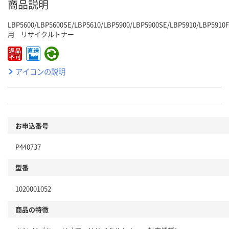
商品説明
LBP5600/LBP5600SE/LBP5610/LBP5900/LBP5900SE/LBP5910/LBP5910F
用 リサイクルトナー
アイコンの説明
お申込番号
P440737
型番
1020001052
商品の特徴