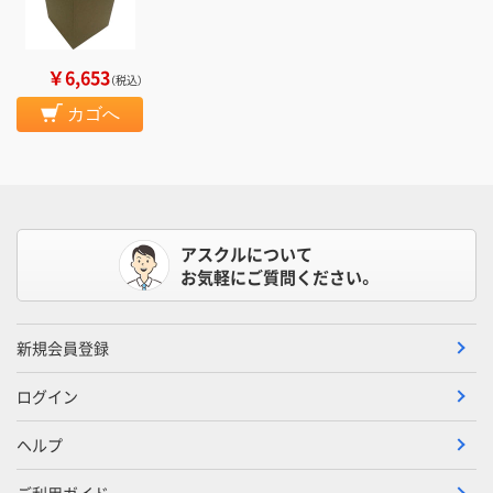
￥6,653
（税込）
カゴへ
アスクルについて
お気軽にご質問ください。
新規会員登録
ログイン
ヘルプ
ご利用ガイド