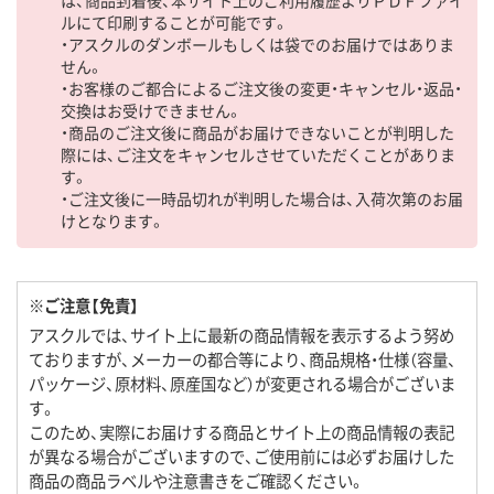
ルにて印刷することが可能です。
・アスクルのダンボールもしくは袋でのお届けではありま
せん。
・お客様のご都合によるご注文後の変更・キャンセル・返品・
交換はお受けできません。
・商品のご注文後に商品がお届けできないことが判明した
際には、ご注文をキャンセルさせていただくことがありま
す。
・ご注文後に一時品切れが判明した場合は、入荷次第のお届
けとなります。
※ご注意【免責】
アスクルでは、サイト上に最新の商品情報を表示するよう努め
ておりますが、メーカーの都合等により、商品規格・仕様（容量、
パッケージ、原材料、原産国など）が変更される場合がございま
す。
このため、実際にお届けする商品とサイト上の商品情報の表記
が異なる場合がございますので、ご使用前には必ずお届けした
商品の商品ラベルや注意書きをご確認ください。