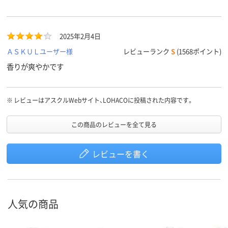
2025年2月4日
ＡＳＫＵＬユーザー様
レビューランク
S
(1568ポイント)
香りが爽やかです
※
レビューはアスクルWebサイト、LOHACOに投稿された内容です。
この商品のレビューを全て見る
レビューを書く
人気の商品