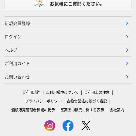
お気軽にご質問ください。
新規会員登録
ログイン
ヘルプ
ご利用ガイド
お問い合わせ
ご利用規約
ご利用環境について
ご利用上の注意
プライバシーポリシー
古物営業法に基づく表記
酒類販売管理者標識の掲示
医薬品の販売に関する表示
会社案内