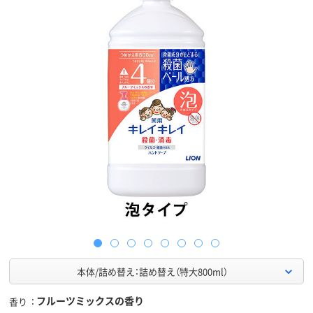
本体/詰め替え：詰め替え（特大800ml）
フルーツミックスの香り
香り