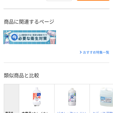
商品に関連するページ
おすすめ特集一覧
類似商品と比較