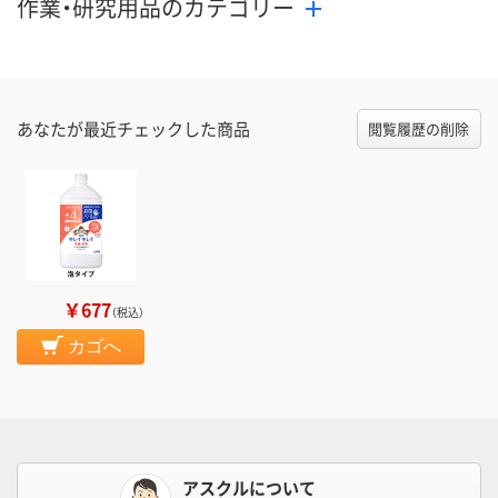
作業・研究用品のカテゴリー
あなたが最近チェックした商品
閲覧履歴の削除
￥677
（税込）
カゴへ
アスクルについて