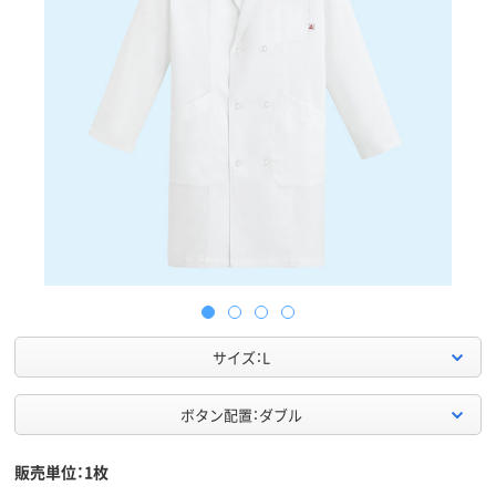
サイズ：L
ボタン配置：ダブル
販売単位：1枚