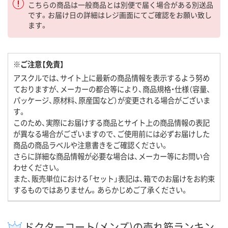
こちらの商品は一般商品とは別便で届く場合がある別送品
です。お届け日の詳細はレジ画面にてご確認をお願い致し
ます。
※ご注意【免責】
アスクルでは、サイト上に最新の商品情報を表示するよう努め
ておりますが、メーカーの都合等により、商品規格・仕様（容量、
パッケージ、原材料、原産国など）が変更される場合がございま
す。
このため、実際にお届けする商品とサイト上の商品情報の表記
が異なる場合がございますので、ご使用前には必ずお届けした
商品の商品ラベルや注意書きをご確認ください。
さらに詳細な商品情報が必要な場合は、メーカー等にお問い合
わせください。
また、販売単位における「セット」表記は、箱でのお届けをお約束
するものではありません。あらかじめご了承ください。
ドクターコート(メンズ)の売れ筋ランキン