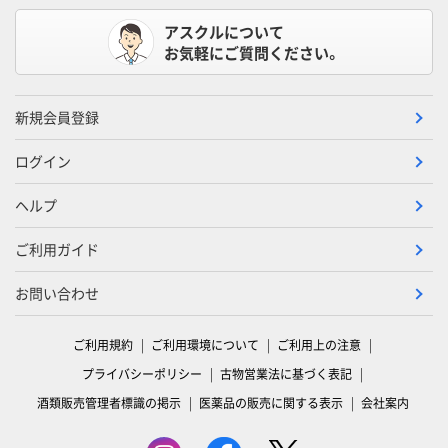
アスクルについて
お気軽にご質問ください。
新規会員登録
ログイン
ヘルプ
ご利用ガイド
お問い合わせ
ご利用規約
ご利用環境について
ご利用上の注意
プライバシーポリシー
古物営業法に基づく表記
酒類販売管理者標識の掲示
医薬品の販売に関する表示
会社案内