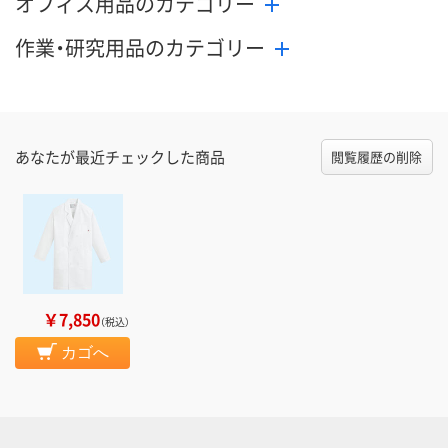
オフィス用品のカテゴリー
作業・研究用品のカテゴリー
あなたが最近チェックした商品
閲覧履歴の削除
￥7,850
（税込）
カゴへ