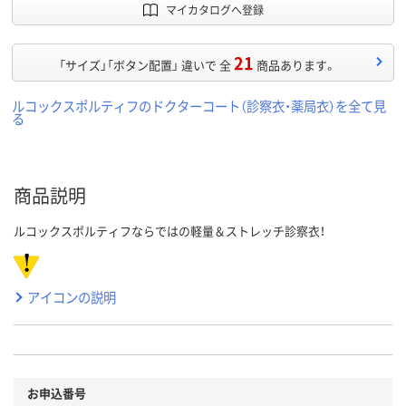
マイカタログへ登録
21
「サイズ」「ボタン配置」 違いで 全
商品あります。
ルコックスポルティフのドクターコート（診察衣・薬局衣）を全て見
る
商品説明
ルコックスポルティフならではの軽量＆ストレッチ診察衣！
アイコンの説明
お申込番号