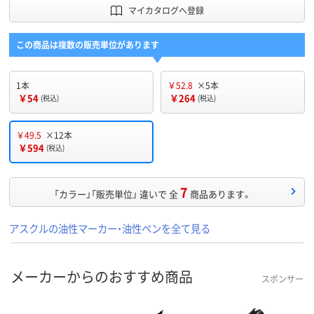
マイカタログへ登録
この商品は複数の販売単位があります
1本
￥52.8
×5本
￥54
￥264
(税込)
(税込)
￥49.5
×12本
￥594
(税込)
7
「カラー」「販売単位」 違いで 全
商品あります。
アスクルの油性マーカー・油性ペンを全て見る
メーカーからのおすすめ商品
スポンサー