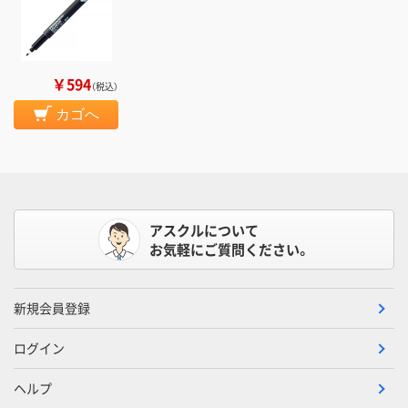
￥594
（税込）
カゴへ
アスクルについて
お気軽にご質問ください。
新規会員登録
ログイン
ヘルプ