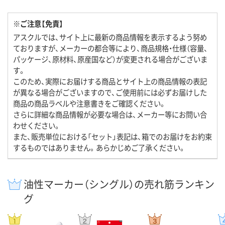
※ご注意【免責】
アスクルでは、サイト上に最新の商品情報を表示するよう努め
ておりますが、メーカーの都合等により、商品規格・仕様（容量、
パッケージ、原材料、原産国など）が変更される場合がございま
す。
このため、実際にお届けする商品とサイト上の商品情報の表記
が異なる場合がございますので、ご使用前には必ずお届けした
商品の商品ラベルや注意書きをご確認ください。
さらに詳細な商品情報が必要な場合は、メーカー等にお問い合
わせください。
また、販売単位における「セット」表記は、箱でのお届けをお約束
するものではありません。あらかじめご了承ください。
油性マーカー（シングル）の売れ筋ランキン
グ