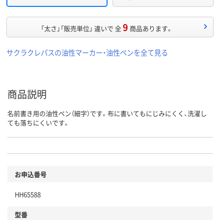
9
「太さ」「販売単位」 違いで 全
商品あります。
サクラクレパスの油性マーカー・油性ペンを全て見る
商品説明
名前書き用の油性ペン（細字）です。布に書いてもにじみにくく、洗濯し
ても落ちにくいです。
お申込番号
HH65588
型番