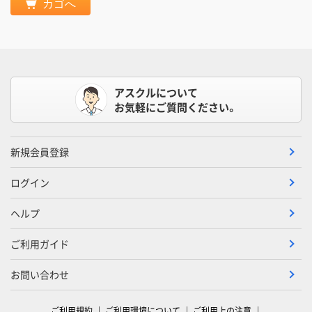
カゴへ
アスクルについて
お気軽にご質問ください。
新規会員登録
ログイン
ヘルプ
ご利用ガイド
お問い合わせ
ご利用規約
ご利用環境について
ご利用上の注意