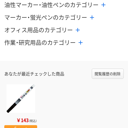
油性マーカー・油性ペンのカテゴリー
マーカー・蛍光ペンのカテゴリー
オフィス用品のカテゴリー
作業・研究用品のカテゴリー
あなたが最近チェックした商品
閲覧履歴の削除
￥143
（税込）