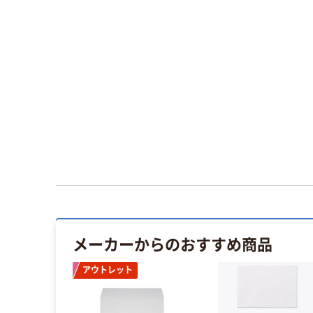
メーカーからのおすすめ商品
アウトレット