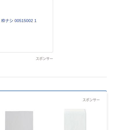
ナシ 00515002 1
スポンサー
スポンサー