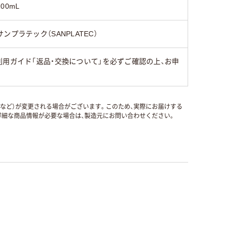
100mL
サンプラテック（SANPLATEC）
用ガイド「返品・交換について」を必ずご確認の上、お申
国など）が変更される場合がございます。このため、実際にお届けする
細な商品情報が必要な場合は、製造元にお問い合わせください。