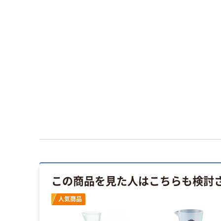
この商品を見た人はこちらも検討
人気商品