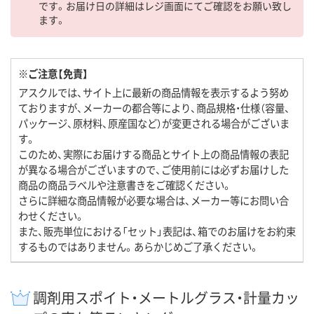
です。お届け日の詳細はレジ画面にてご確認をお願い致し
ます。
※ご注意【免責】
アスクルでは、サイト上に最新の商品情報を表示するよう努め
ておりますが、メーカーの都合等により、商品規格・仕様（容量、
パッケージ、原材料、原産国など）が変更される場合がございま
す。
このため、実際にお届けする商品とサイト上の商品情報の表記
が異なる場合がございますので、ご使用前には必ずお届けした
商品の商品ラベルや注意書きをご確認ください。
さらに詳細な商品情報が必要な場合は、メーカー等にお問い合
わせください。
また、販売単位における「セット」表記は、箱でのお届けをお約束
するものではありません。あらかじめご了承ください。
調剤用スポイト・メートルグラス・計量カッ