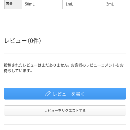
50mL
1mL
3mL
容量
レビュー（0件）
投稿されたレビューはまだありません。お客様のレビューコメントをお
待ちしています。
レビューを書く
レビューをリクエストする