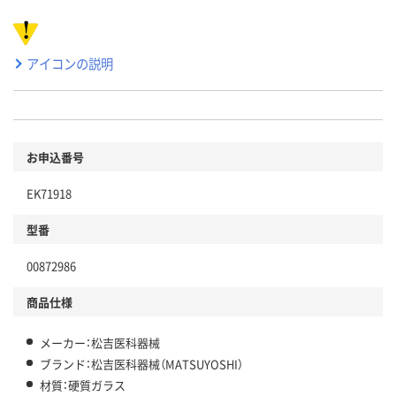
アイコンの説明
お申込番号
EK71918
型番
00872986
商品仕様
メーカー：松吉医科器械
ブランド：松吉医科器械（MATSUYOSHI）
材質：硬質ガラス