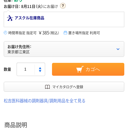
お届け日：
8月11日（火）
にお届け
アスクル在庫商品
￥385
時間帯指定 指定可
（税込）
置き場所指定 利用可
お届け先住所：
東京都江東区
数量
カゴへ
マイカタログへ登録
松吉医科器械の調剤器具/調剤用品を全て見る
商品説明