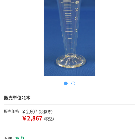
販売単位：1本
￥2,607
販売価格
（税抜き）
￥2,867
（税込）
あり
在庫：