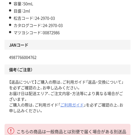
容量：50mL
目盛：2ml
松吉コード：24-2970-03
カタログコード：24-2970-03
マツヨシコード：00872986
JANコード
4987766004762
備考（ご注意）
【返品について】ご購入の際は、ご利用ガイド「返品・交換について」
を必ずご確認の上、お申し込みください。
お届け日は配送エリア、ご注文内容・方法等により異なる場合がご
ざいます。
ご購入の際は、ご利用ガイド「
ご利用ガイド
」を必ずご確認の上、お
申し込みください。
こちらの商品は一般商品とは別便で届く場合がある別送品