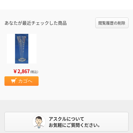
あなたが最近チェックした商品
閲覧履歴の削除
￥2,867
（税込）
カゴへ
アスクルについて
お気軽にご質問ください。