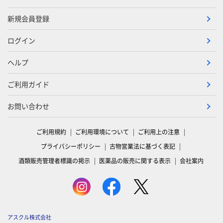
新規会員登録
ログイン
ヘルプ
ご利用ガイド
お問い合わせ
ご利用規約
ご利用環境について
ご利用上の注意
プライバシーポリシー
古物営業法に基づく表記
酒類販売管理者標識の掲示
医薬品の販売に関する表示
会社案内
アスクル株式会社