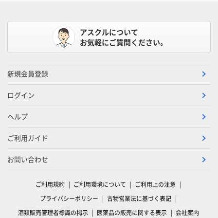
アスクルについて
お気軽にご質問ください。
新規会員登録
ログイン
ヘルプ
ご利用ガイド
お問い合わせ
ご利用規約
ご利用環境について
ご利用上の注意
プライバシーポリシー
古物営業法に基づく表記
酒類販売管理者標識の掲示
医薬品の販売に関する表示
会社案内