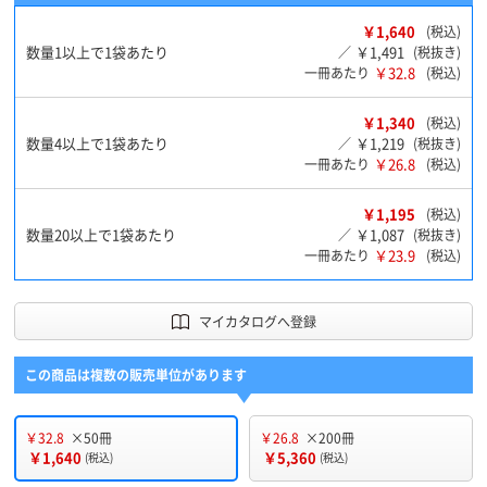
￥1,640
(税込)
数量1以上で1袋あたり
￥1,491
／
(税抜き)
￥32.8
一冊あたり
(税込)
￥1,340
(税込)
数量4以上で1袋あたり
￥1,219
／
(税抜き)
￥26.8
一冊あたり
(税込)
￥1,195
(税込)
数量20以上で1袋あたり
￥1,087
／
(税抜き)
￥23.9
一冊あたり
(税込)
マイカタログへ登録
この商品は複数の販売単位があります
￥32.8
×50冊
￥26.8
×200冊
￥1,640
￥5,360
(税込)
(税込)