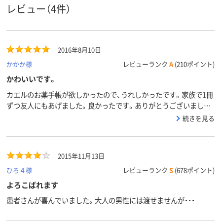
レビュー（4件）
2016年8月10日
かかか様
レビューランク
A
(210ポイント)
かわいいです。
カエルのお薬手帳が欲しかったので、うれしかったです。家族で1冊
ずつ友人にもあげました。良かったです。ありがとうございまし
た。
続きを見る
2015年11月13日
ひろ４様
レビューランク
S
(678ポイント)
よろこばれます
患者さんが喜んでいました。大人の男性には渡せませんが・・・