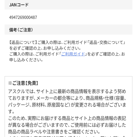
JANコード
4947269000487
備考（ご注意）
【返品について】ご購入の際は、ご利用ガイド「返品・交換について」
を必ずご確認の上、お申し込みください。
ご購入の際は、ご利用ガイド「
ご利用ガイド
」を必ずご確認の上、お
申し込みください。
※ご注意【免責】
アスクルでは、サイト上に最新の商品情報を表示するよう努め
ておりますが、メーカーの都合等により、商品規格・仕様（容量、
パッケージ、原材料、原産国など）が変更される場合がございま
す。
このため、実際にお届けする商品とサイト上の商品情報の表記
が異なる場合がございますので、ご使用前には必ずお届けした
商品の商品ラベルや注意書きをご確認ください。