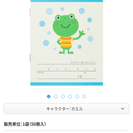
キャラクター：カエル
販売単位：1袋（50冊入）