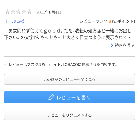
2011年6月4日
まーぶる様
レビューランク
B
(95ポイント)
男女問わず使えてｇｏｏｄ。ただ、表紙の処方箋と一緒にお出し
下さい。の文字が、もっともっと大きく目立つように表示されてい
るほうがよいです。
続きを見る
※
レビューはアスクルWebサイト、LOHACOに投稿された内容です。
この商品のレビューを全て見る
レビューを書く
レビューをリクエストする