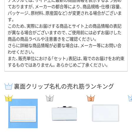
ておりますが、メーカーの都合等により、商品規格・仕様（容量、
パッケージ、原材料、原産国など）が変更される場合がございま
す。
このため、実際にお届けする商品とサイト上の商品情報の表記
が異なる場合がございますので、ご使用前には必ずお届けした
商品の商品ラベルや注意書きをご確認ください。
さらに詳細な商品情報が必要な場合は、メーカー等にお問い合
わせください。
また、販売単位における「セット」表記は、箱でのお届けをお約束
するものではありません。あらかじめご了承ください。
裏面クリップ名札の売れ筋ランキング