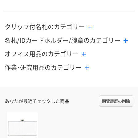
クリップ付名札のカテゴリー
名札/IDカードホルダー/腕章のカテゴリー
オフィス用品のカテゴリー
作業・研究用品のカテゴリー
あなたが最近チェックした商品
閲覧履歴の削除