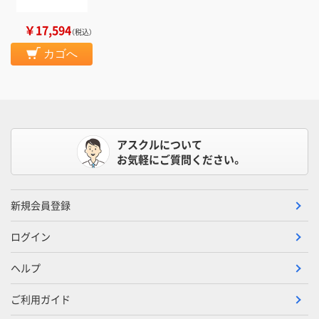
￥17,594
（税込）
カゴへ
アスクルについて
お気軽にご質問ください。
新規会員登録
ログイン
ヘルプ
ご利用ガイド