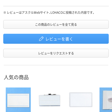
※
レビューはアスクルWebサイト、LOHACOに投稿された内容です。
この商品のレビューを全て見る
レビューを書く
レビューをリクエストする
人気の商品