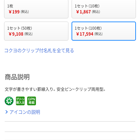
1枚
1セット（10枚）
￥199
￥1,867
(税込)
(税込)
1セット（50枚）
1セット（100枚）
￥9,108
￥17,594
(税込)
(税込)
コクヨのクリップ付名札を全て見る
商品説明
文字が書きやすい罫線入り。安全ピン・クリップ両用型。
アイコンの説明