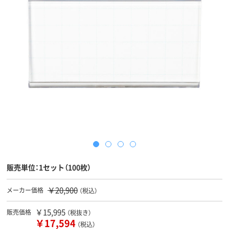
販売単位：1セット（100枚）
￥20,900
メーカー価格
（税込）
￥15,995
販売価格
（税抜き）
￥17,594
（税込）