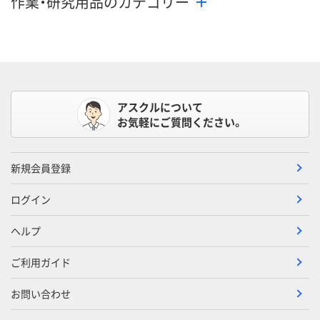
作業・研究用品のカテゴリー
アスクルについて
お気軽にご質問ください。
新規会員登録
ログイン
ヘルプ
ご利用ガイド
お問い合わせ